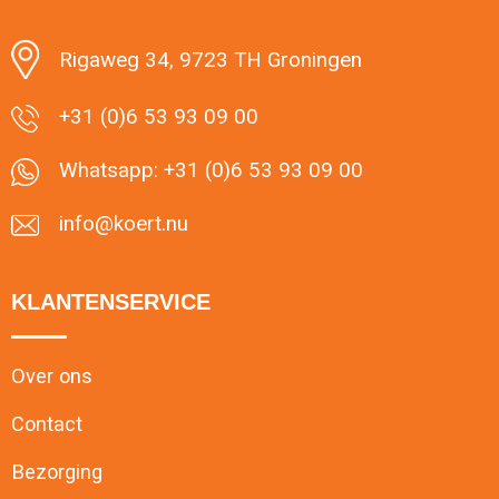
Rigaweg 34, 9723 TH Groningen
+31 (0)6 53 93 09 00
Whatsapp: +31 (0)6 53 93 09 00
info@koert.nu
KLANTENSERVICE
Over ons
Contact
Bezorging