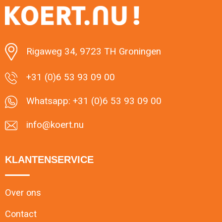
Rigaweg 34, 9723 TH Groningen
+31 (0)6 53 93 09 00
Whatsapp: +31 (0)6 53 93 09 00
info@koert.nu
KLANTENSERVICE
Over ons
Contact