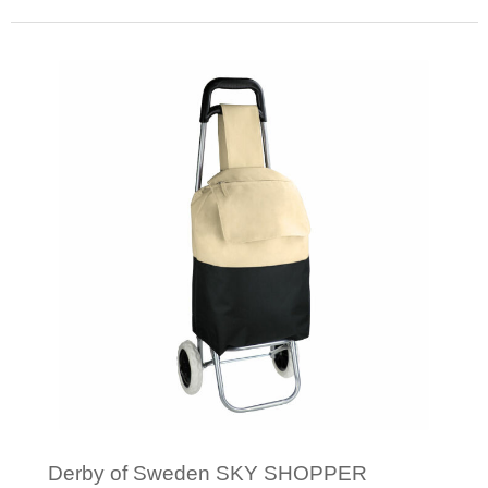
Minimale afname: 1
Derby of Sweden SKY SHOPPER