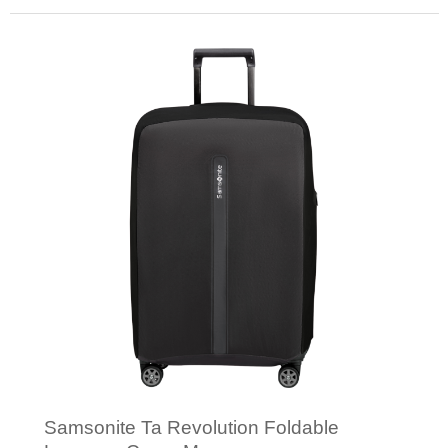
Minimale afname: 1
Samsonite Ta Revolution Foldable