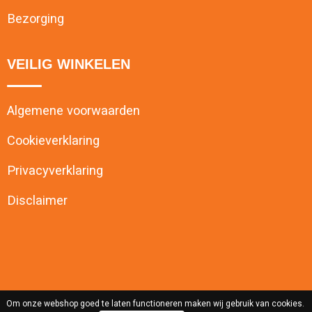
Bezorging
VEILIG WINKELEN
Algemene voorwaarden
Cookieverklaring
Privacyverklaring
Disclaimer
Om onze webshop goed te laten functioneren maken wij gebruik van cookies.