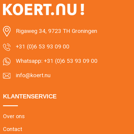
Rigaweg 34, 9723 TH Groningen
+31 (0)6 53 93 09 00
Whatsapp: +31 (0)6 53 93 09 00
info@koert.nu
KLANTENSERVICE
Over ons
Contact