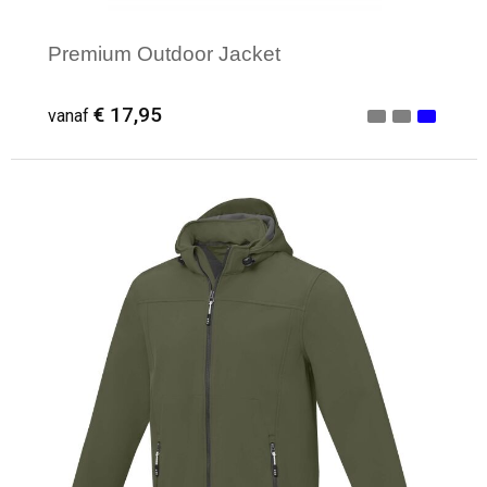
Premium Outdoor Jacket
€ 17,95
vanaf
Minimale afname: 1