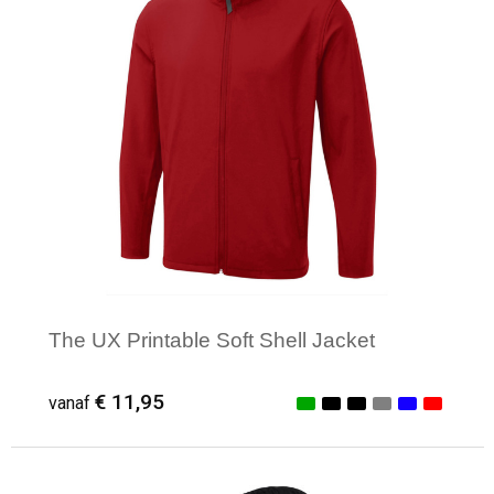
The UX Printable Soft Shell Jacket
€ 11,95
vanaf