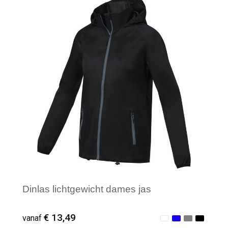
Minimale afname: 1
Dinlas lichtgewicht dames jas
€ 13,49
vanaf