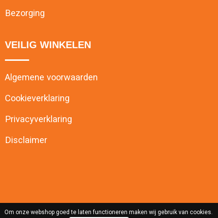
Bezorging
VEILIG WINKELEN
Algemene voorwaarden
Cookieverklaring
Privacyverklaring
Disclaimer
Om onze webshop goed te laten functioneren maken wij gebruik van cookies.