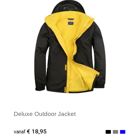
Minimale afname: 1
Deluxe Outdoor Jacket
€ 18,95
vanaf