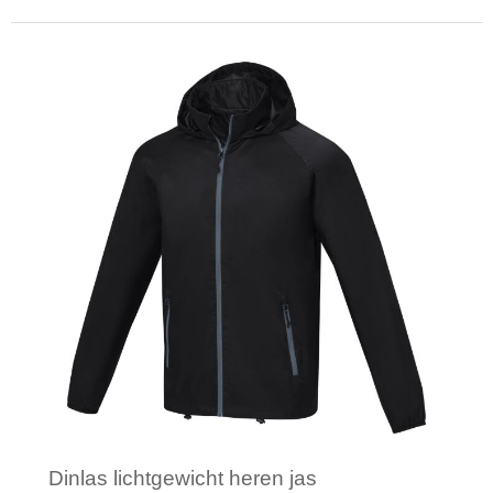
Minimale afname: 1
Dinlas lichtgewicht heren jas