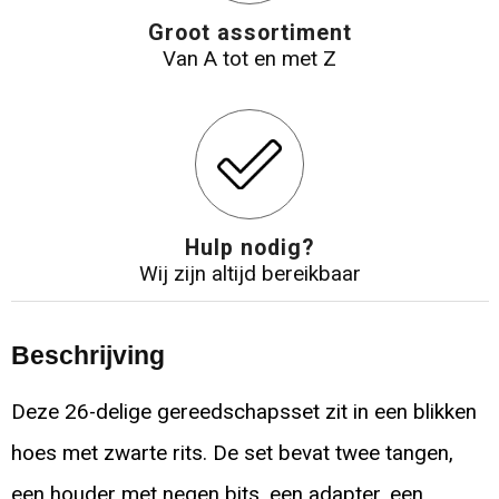
Groot assortiment
Van A tot en met Z
Hulp nodig?
Wij zijn altijd bereikbaar
Beschrijving
Deze 26-delige gereedschapsset zit in een blikken
hoes met zwarte rits. De set bevat twee tangen,
een houder met negen bits, een adapter, een