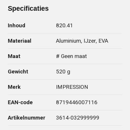
Specificaties
Inhoud
820.41
Materiaal
Aluminium, IJzer, EVA
Maat
# Geen maat
Gewicht
520 g
Merk
IMPRESSION
EAN-code
8719446007116
Artikelnummer
3614-032999999