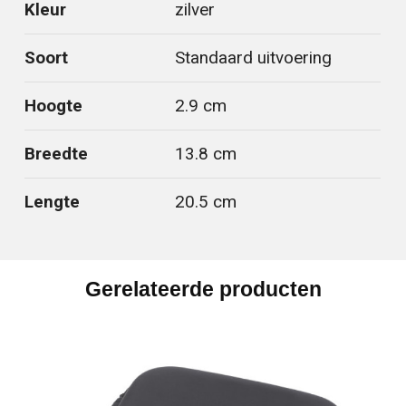
Kleur
zilver
Soort
Standaard uitvoering
Hoogte
2.9 cm
Breedte
13.8 cm
Lengte
20.5 cm
Gerelateerde producten