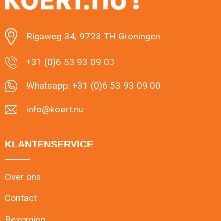
Minimale afname: 1
Rigaweg 34, 9723 TH Groningen
+31 (0)6 53 93 09 00
Whatsapp: +31 (0)6 53 93 09 00
info@koert.nu
KLANTENSERVICE
Over ons
Contact
Bezorging