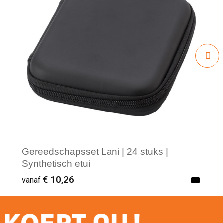
Gereedschapsset Lani | 24 stuks |
Synthetisch etui
€ 10,26
vanaf