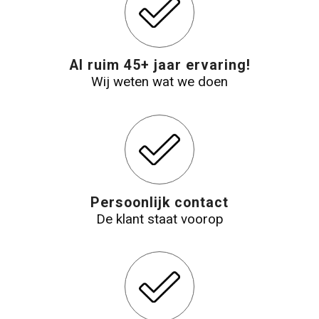
Reistassensets
Al ruim 45+ jaar ervaring!
Aktetassen
Wij weten wat we doen
Persoonlijk contact
De klant staat voorop