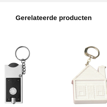
Gerelateerde producten