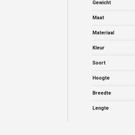
Gewicht
Maat
Materiaal
Kleur
Soort
Hoogte
Breedte
Lengte