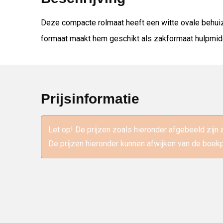
Deze compacte rolmaat heeft een witte ovale behuiz
formaat maakt hem geschikt als zakformaat hulpmid
Prijsinformatie
Let op! De prijzen zoals hieronder afgebeeld zijn 
De prijzen hieronder kunnen afwijken van de boekp