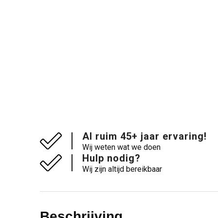
Al ruim 45+ jaar ervaring!
Wij weten wat we doen
Hulp nodig?
Wij zijn altijd bereikbaar
Beschrijving