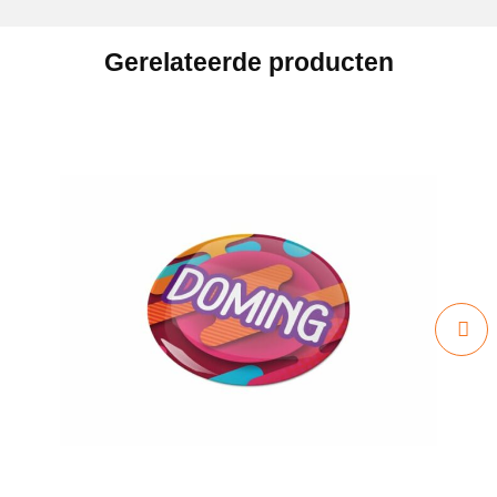
Gerelateerde producten