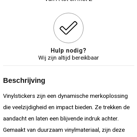
Hulp nodig?
Wij zijn altijd bereikbaar
Beschrijving
Vinylstickers zijn een dynamische merkoplossing
die veelzijdigheid en impact bieden. Ze trekken de
aandacht en laten een blijvende indruk achter.
Gemaakt van duurzaam vinylmateriaal, zijn deze