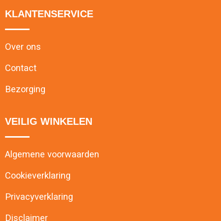
KLANTENSERVICE
Over ons
Contact
Bezorging
VEILIG WINKELEN
Algemene voorwaarden
Cookieverklaring
Privacyverklaring
Disclaimer