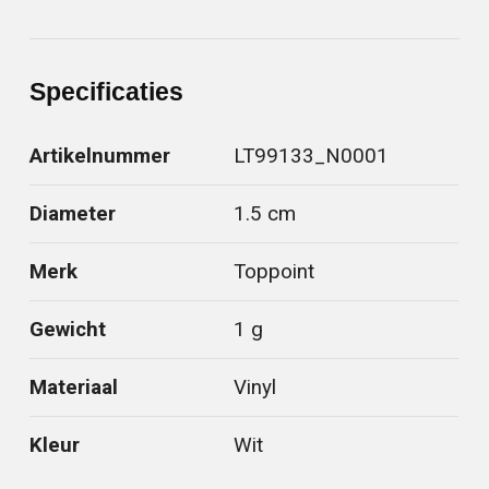
Specificaties
Artikelnummer
LT99133_N0001
Diameter
1.5 cm
Merk
Toppoint
Gewicht
1 g
Materiaal
Vinyl
Kleur
Wit