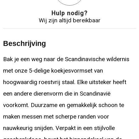
Hulp nodig?
Wij zijn altijd bereikbaar
Beschrijving
Bak je een weg naar de Scandinavische wildernis
met onze 5-delige koekjesvormset van
hoogwaardig roestvrij staal. Elke uitsteker heeft
een andere dierenvorm die in Scandinavië
voorkomt. Duurzame en gemakkelijk schoon te
maken messen met scherpe randen voor
nauwkeurig snijden. Verpakt in een stijlvolle