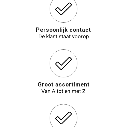
Reistassensets
Aktetassen
Persoonlijk contact
De klant staat voorop
Groot assortiment
Van A tot en met Z