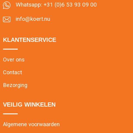
Whatsapp: +31 (0)6 53 93 09 00
info@koert.nu
KLANTENSERVICE
Over ons
Contact
Bezorging
VEILIG WINKELEN
Algemene voorwaarden