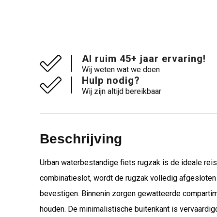
Al ruim 45+ jaar ervaring!
Wij weten wat we doen
Hulp nodig?
Wij zijn altijd bereikbaar
Beschrijving
Urban waterbestandige fiets rugzak is de ideale reis
combinatieslot, wordt de rugzak volledig afgesloten
bevestigen. Binnenin zorgen gewatteerde compartime
houden. De minimalistische buitenkant is vervaardi