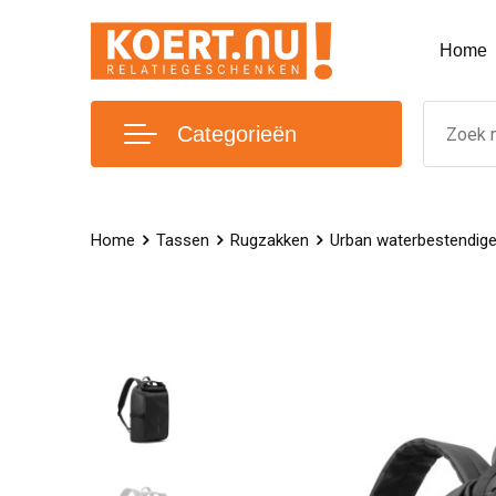
Home
Categorieën
Home
Tassen
Rugzakken
Urban waterbestendige 