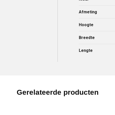
Afmeting
Hoogte
Breedte
Lengte
Gerelateerde producten