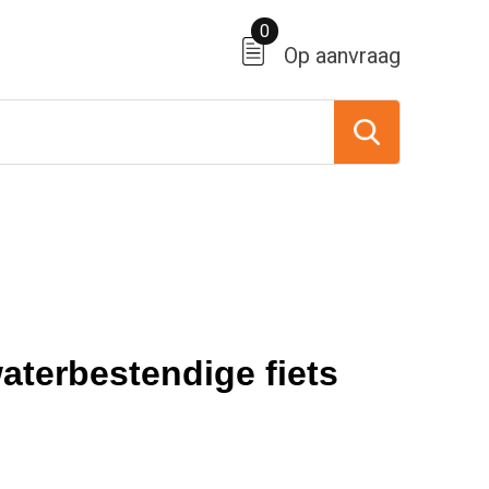
0
Op aanvraag
aterbestendige fiets