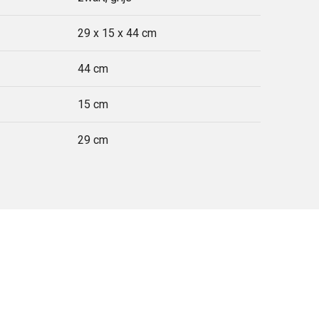
29 x 15 x 44 cm
44 cm
15 cm
29 cm