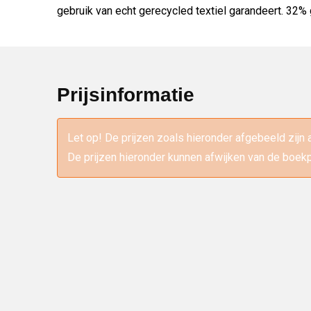
gebruik van echt gerecycled textiel garandeert. 32%
Prijsinformatie
Let op! De prijzen zoals hieronder afgebeeld zijn 
De prijzen hieronder kunnen afwijken van de boekp