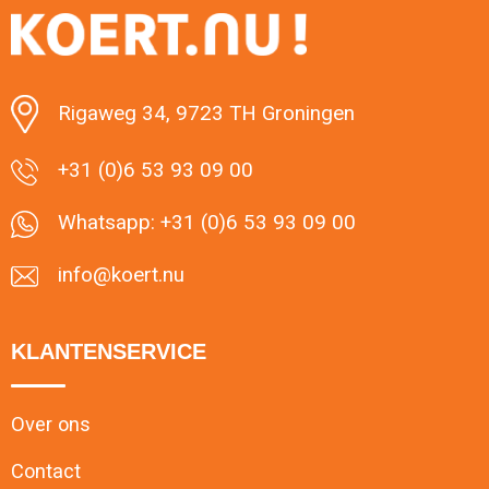
Rigaweg 34, 9723 TH Groningen
+31 (0)6 53 93 09 00
Whatsapp: +31 (0)6 53 93 09 00
info@koert.nu
KLANTENSERVICE
Over ons
Contact