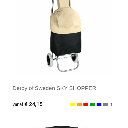
Derby of Sweden SKY SHOPPER
€ 24,15
vanaf