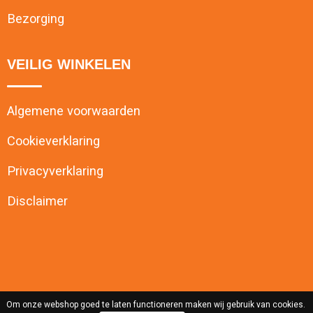
Bezorging
VEILIG WINKELEN
Algemene voorwaarden
Cookieverklaring
Privacyverklaring
Disclaimer
Om onze webshop goed te laten functioneren maken wij gebruik van cookies.