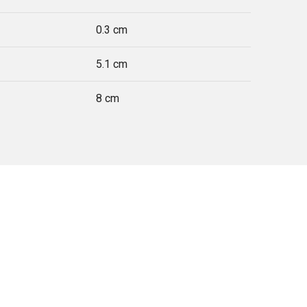
0.3 cm
5.1 cm
8 cm