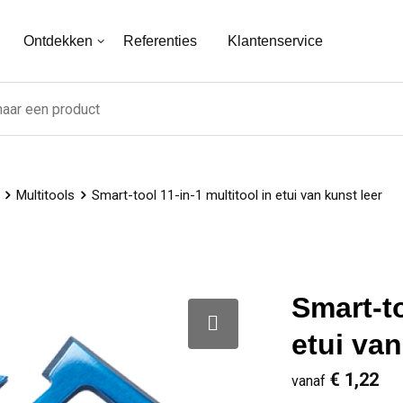
Ontdekken
Referenties
Klantenservice
Multitools
Smart-tool 11-in-1 multitool in etui van kunst leer
Smart-to
etui van
€ 1,22
vanaf