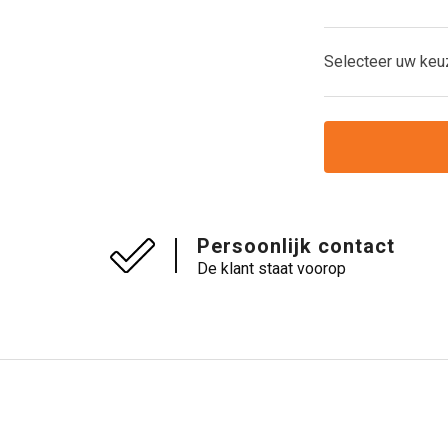
Selecteer uw keu
Persoonlijk contact
De klant staat voorop