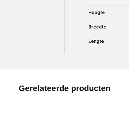
Hoogte
Breedte
Lengte
Gerelateerde producten