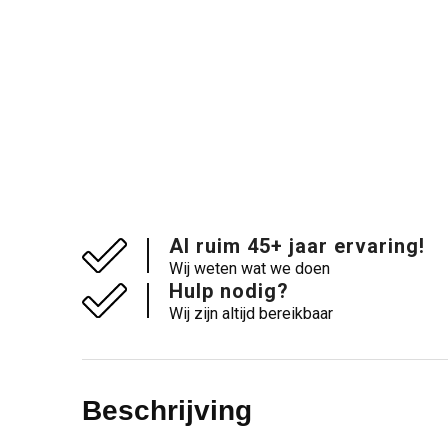
Al ruim 45+ jaar ervaring!
Wij weten wat we doen
Hulp nodig?
Wij zijn altijd bereikbaar
Beschrijving