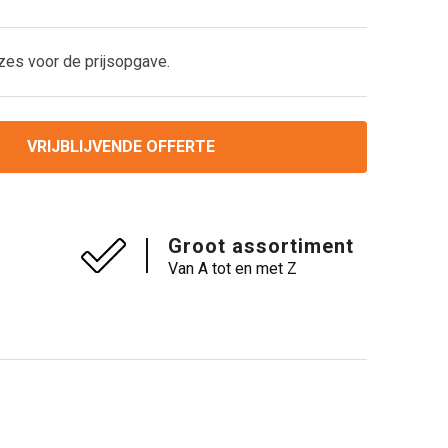
zes voor de prijsopgave.
VRIJBLIJVENDE OFFERTE
Groot assortiment
Van A tot en met Z