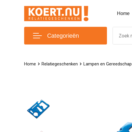
Home
Categorieën
Home
Relatiegeschenken
Lampen en Gereedschap