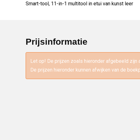
Smart-tool, 11-in-1 multitool in etui van kunst leer
Prijsinformatie
Let op! De prijzen zoals hieronder afgebeeld zijn 
De prijzen hieronder kunnen afwijken van de boekp