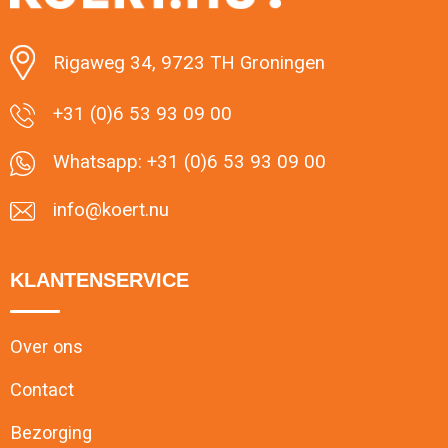
Minimale afname: 1
Rigaweg 34, 9723 TH Groningen
+31 (0)6 53 93 09 00
Whatsapp: +31 (0)6 53 93 09 00
info@koert.nu
KLANTENSERVICE
Over ons
Contact
Bezorging