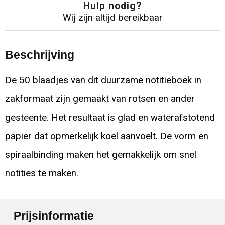
Hulp nodig?
Wij zijn altijd bereikbaar
Beschrijving
De 50 blaadjes van dit duurzame notitieboek in
zakformaat zijn gemaakt van rotsen en ander
gesteente. Het resultaat is glad en waterafstotend
papier dat opmerkelijk koel aanvoelt. De vorm en
spiraalbinding maken het gemakkelijk om snel
notities te maken.
Prijsinformatie