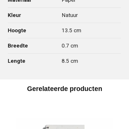
Kleur
Natuur
Hoogte
13.5 cm
Breedte
0.7 cm
Lengte
8.5 cm
Gerelateerde producten