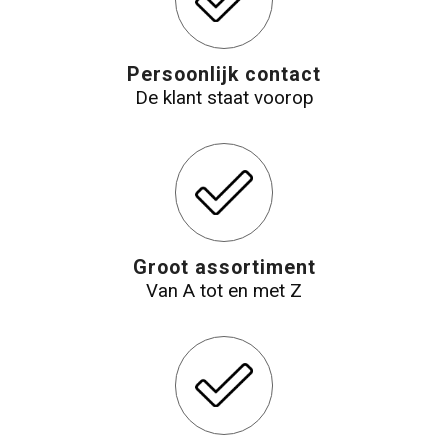
Reistassensets
Persoonlijk contact
Aktetassen
De klant staat voorop
Groot assortiment
Van A tot en met Z