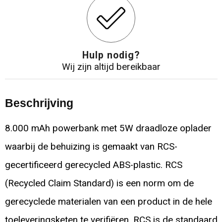
Hulp nodig?
Wij zijn altijd bereikbaar
Beschrijving
8.000 mAh powerbank met 5W draadloze oplader
waarbij de behuizing is gemaakt van RCS-
gecertificeerd gerecycled ABS-plastic. RCS
(Recycled Claim Standard) is een norm om de
gerecyclede materialen van een product in de hele
toeleveringsketen te verifiëren. RCS is de standaard