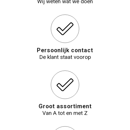
Wij weten wat we doen
Persoonlijk contact
De klant staat voorop
Groot assortiment
Van A tot en met Z