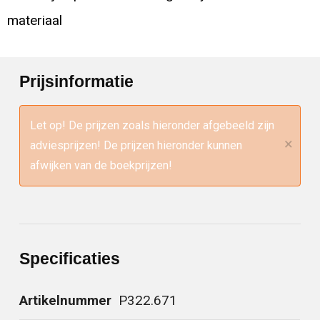
materiaal
Prijsinformatie
Let op! De prijzen zoals hieronder afgebeeld zijn
×
adviesprijzen! De prijzen hieronder kunnen
afwijken van de boekprijzen!
Specificaties
Artikelnummer
P322.671