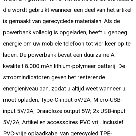
die wordt gebruikt wanneer een deel van het artikel
is gemaakt van gerecyclede materialen. Als de
powerbank volledig is opgeladen, heeft u genoeg
energie om uw mobiele telefoon tot vier keer op te
laden. De powerbank bevat een duurzame A
kwaliteit 8.000 mAh lithium-polymeer batterij. De
stroomindicatoren geven het resterende
energieniveau aan, zodat u altijd weet wanneer u
moet opladen. Type-C-input 5V/2A; Micro-USB-
input 5V/2A; Draadloze output 5W; 2x USB-input:
5V/2A; Artikel en accessoires PVC vrij. Inclusief
PVC-vrije oplaadkabel van gerecycled TPE-