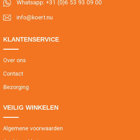
Whatsapp: +31 (0)6 53 93 09 00
info@koert.nu
KLANTENSERVICE
Over ons
Contact
Bezorging
VEILIG WINKELEN
Algemene voorwaarden