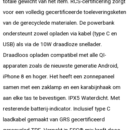
totale gewicht van het item. RCS-certificering zorgt
voor een volledig gecertificeerde toeleveringsketen
van de gerecyclede materialen. De powerbank
ondersteunt zowel opladen via kabel (type C en
USB) als via de 10W draadloze snellader.
Draadloos opladen compatibel met alle QI-
apparaten zoals de nieuwste generatie Android,
iPhone 8 en hoger. Het heeft een zonnepaneel
samen met een zaklamp en een karabijnhaak om
aan elke tas te bevestigen. IPX5 Waterdicht. Met
resterende batterij-indicator. Inclusief type C
laadkabel gemaakt van GRS gecertificeerd