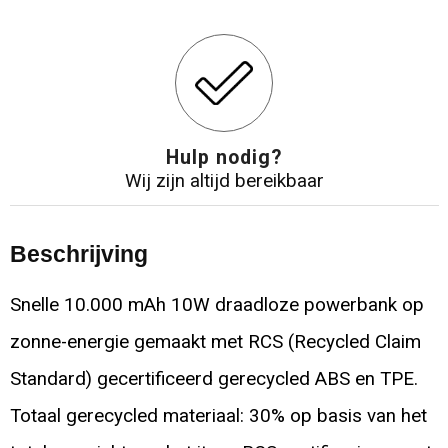
Hulp nodig?
Wij zijn altijd bereikbaar
Beschrijving
Snelle 10.000 mAh 10W draadloze powerbank op
zonne-energie gemaakt met RCS (Recycled Claim
Standard) gecertificeerd gerecycled ABS en TPE.
Totaal gerecycled materiaal: 30% op basis van het