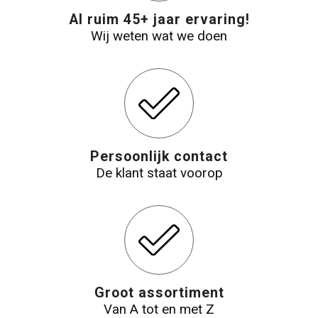
Al ruim 45+ jaar ervaring!
Reistassensets
Wij weten wat we doen
Aktetassen
Persoonlijk contact
De klant staat voorop
Groot assortiment
Van A tot en met Z