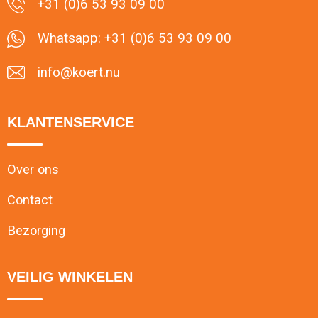
+31 (0)6 53 93 09 00
Whatsapp: +31 (0)6 53 93 09 00
info@koert.nu
KLANTENSERVICE
Over ons
Contact
Bezorging
VEILIG WINKELEN