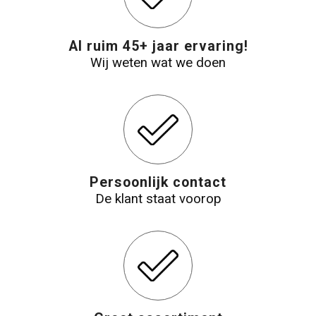
Al ruim 45+ jaar ervaring!
Wij weten wat we doen
Persoonlijk contact
De klant staat voorop