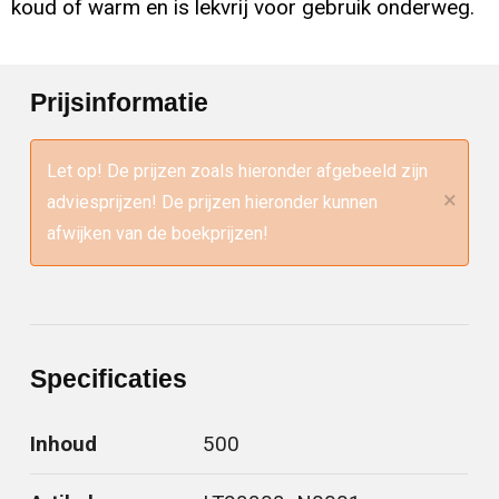
koud of warm en is lekvrij voor gebruik onderweg.
Prijsinformatie
Let op! De prijzen zoals hieronder afgebeeld zijn
×
adviesprijzen! De prijzen hieronder kunnen
afwijken van de boekprijzen!
Specificaties
Inhoud
500