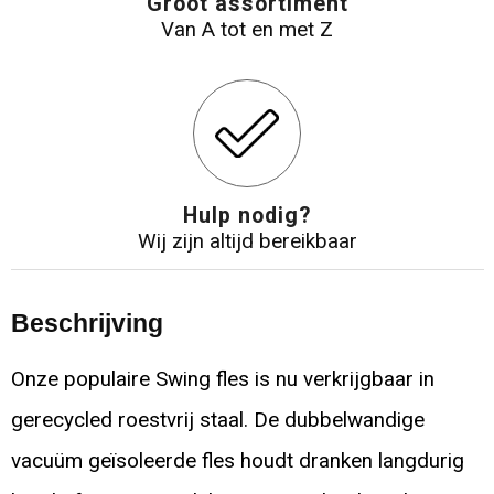
Groot assortiment
Van A tot en met Z
Hulp nodig?
Wij zijn altijd bereikbaar
Beschrijving
Onze populaire Swing fles is nu verkrijgbaar in
gerecycled roestvrij staal. De dubbelwandige
vacuüm geïsoleerde fles houdt dranken langdurig