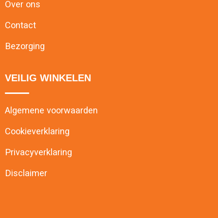
Over ons
Contact
Bezorging
VEILIG WINKELEN
Algemene voorwaarden
Cookieverklaring
Privacyverklaring
Disclaimer