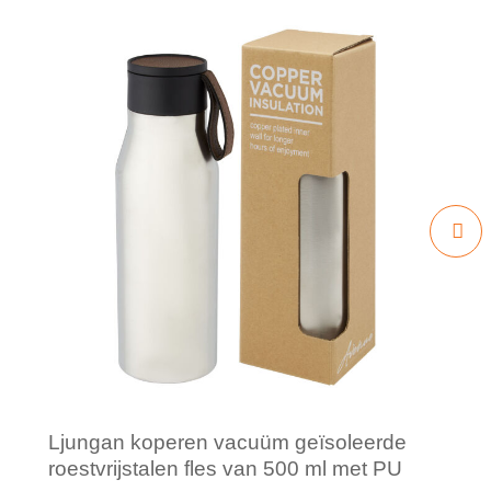
Ljungan koperen vacuüm geïsoleerde
roestvrijstalen fles van 500 ml met PU