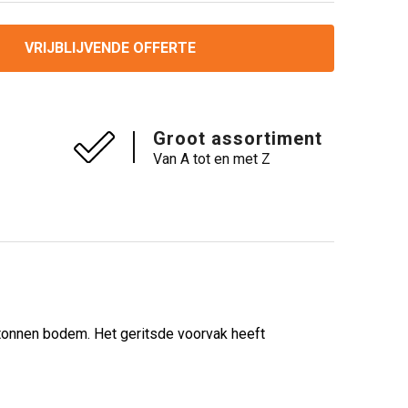
VRIJBLIJVENDE OFFERTE
Groot assortiment
Van A tot en met Z
rtonnen bodem. Het geritsde voorvak heeft