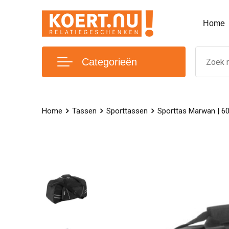
Home
Categorieën
Home
Tassen
Sporttassen
Sporttas Marwan | 600