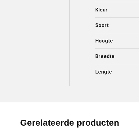
Kleur
Soort
Hoogte
Breedte
Lengte
Gerelateerde producten