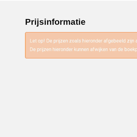
Prijsinformatie
Let op! De prijzen zoals hieronder afgebeeld zijn 
De prijzen hieronder kunnen afwijken van de boekp