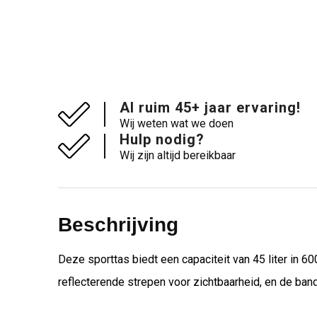
Al ruim 45+ jaar ervaring!
Wij weten wat we doen
Hulp nodig?
Wij zijn altijd bereikbaar
Beschrijving
Deze sporttas biedt een capaciteit van 45 liter in 
reflecterende strepen voor zichtbaarheid, en de band