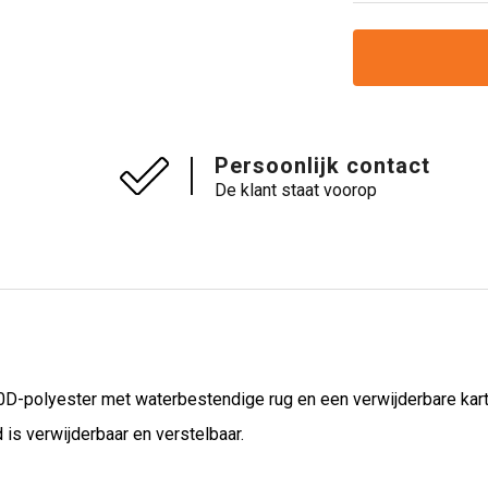
Persoonlijk contact
De klant staat voorop
600D-polyester met waterbestendige rug en een verwijderbare ka
 is verwijderbaar en verstelbaar.