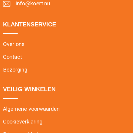
info@koert.nu
KLANTENSERVICE
Over ons
Contact
Bezorging
VEILIG WINKELEN
Algemene voorwaarden
Cookieverklaring