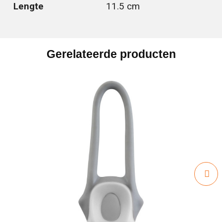
Lengte
11.5 cm
Gerelateerde producten