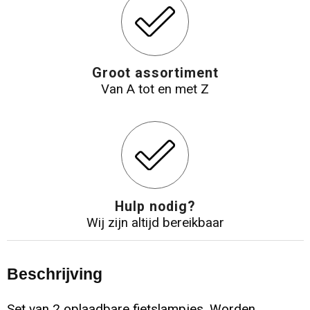
Groot assortiment
Van A tot en met Z
Hulp nodig?
Wij zijn altijd bereikbaar
Beschrijving
Set van 2 oplaadbare fietslampjes. Worden