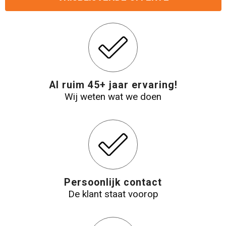
Reistassensets
Aktetassen
Al ruim 45+ jaar ervaring!
Wij weten wat we doen
Persoonlijk contact
De klant staat voorop