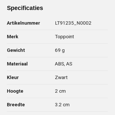
Specificaties
Artikelnummer
LT91235_N0002
Merk
Toppoint
Gewicht
69 g
Materiaal
ABS, AS
Kleur
Zwart
Hoogte
2 cm
Breedte
3.2 cm