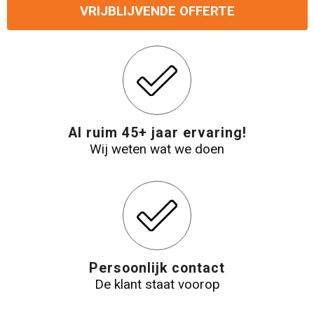
VRIJBLIJVENDE OFFERTE
Reistassensets
Aktetassen
Al ruim 45+ jaar ervaring!
Wij weten wat we doen
Persoonlijk contact
De klant staat voorop