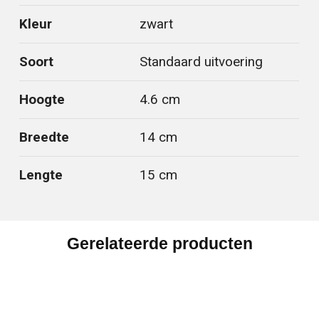
Kleur
zwart
Soort
Standaard uitvoering
Hoogte
4.6 cm
Breedte
14 cm
Lengte
15 cm
Gerelateerde producten