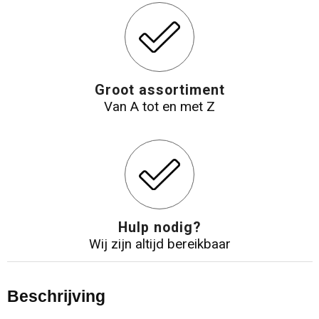
Groot assortiment
Van A tot en met Z
Hulp nodig?
Wij zijn altijd bereikbaar
Beschrijving