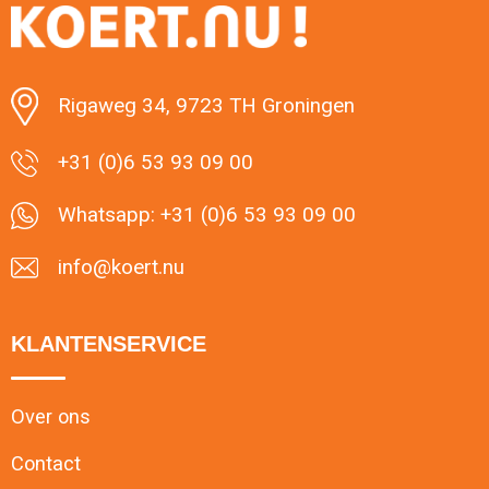
Minimale afname: 1
Rigaweg 34, 9723 TH Groningen
+31 (0)6 53 93 09 00
Whatsapp: +31 (0)6 53 93 09 00
info@koert.nu
KLANTENSERVICE
Over ons
Contact