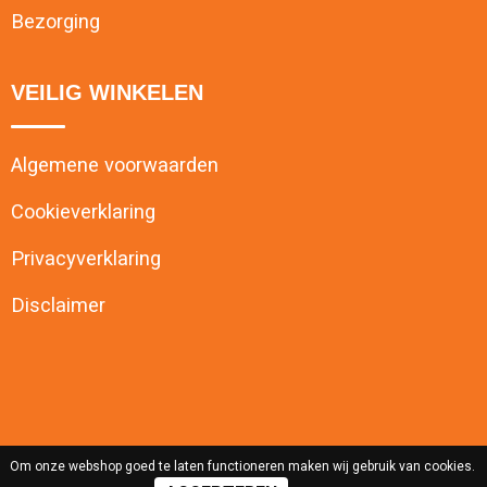
Bezorging
VEILIG WINKELEN
Algemene voorwaarden
Cookieverklaring
Privacyverklaring
Disclaimer
Om onze webshop goed te laten functioneren maken wij gebruik van cookies.