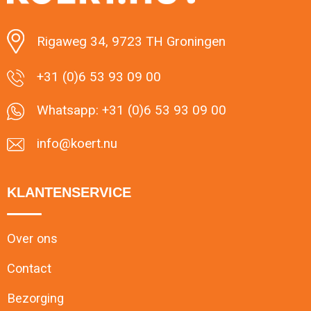
Minimale afname: 1
Rigaweg 34, 9723 TH Groningen
+31 (0)6 53 93 09 00
Whatsapp: +31 (0)6 53 93 09 00
info@koert.nu
KLANTENSERVICE
Over ons
Contact
Bezorging