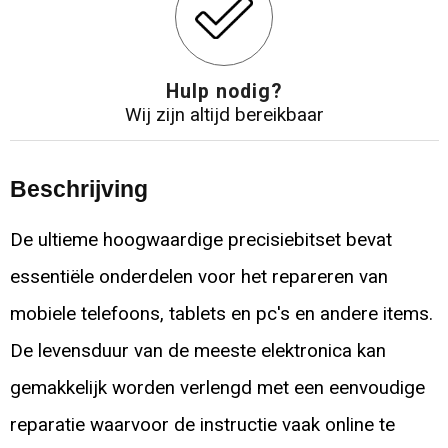
Hulp nodig?
Wij zijn altijd bereikbaar
Beschrijving
De ultieme hoogwaardige precisiebitset bevat
essentiële onderdelen voor het repareren van
mobiele telefoons, tablets en pc's en andere items.
De levensduur van de meeste elektronica kan
gemakkelijk worden verlengd met een eenvoudige
reparatie waarvoor de instructie vaak online te