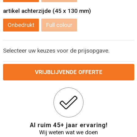
artikel achterzijde (45 x 130 mm)
Reistassensets
Onbedrukt
Full colour
Aktetassen
Selecteer uw keuzes voor de prijsopgave.
VRIJBLIJVENDE OFFERTE
Al ruim 45+ jaar ervaring!
Wij weten wat we doen