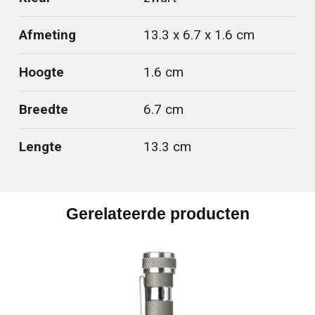
Afmeting
13.3 x 6.7 x 1.6 cm
Hoogte
1.6 cm
Breedte
6.7 cm
Lengte
13.3 cm
Gerelateerde producten