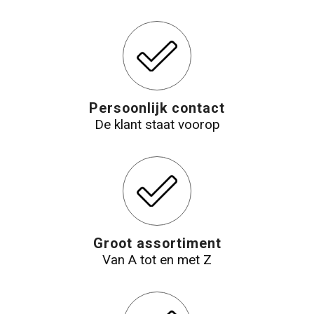
Persoonlijk contact
De klant staat voorop
Groot assortiment
Van A tot en met Z