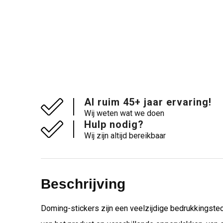
Al ruim 45+ jaar ervaring!
Wij weten wat we doen
Hulp nodig?
Wij zijn altijd bereikbaar
Beschrijving
Doming-stickers zijn een veelzijdige bedrukkingstec