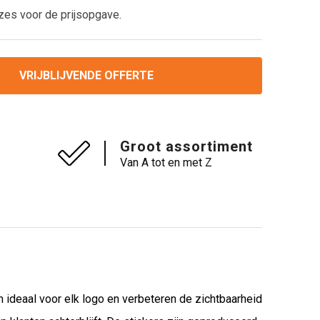
zes voor de prijsopgave.
VRIJBLIJVENDE OFFERTE
Groot assortiment
Van A tot en met Z
 ideaal voor elk logo en verbeteren de zichtbaarheid