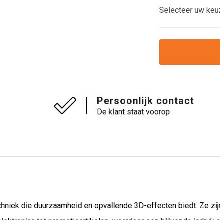
Selecteer uw keu
Persoonlijk contact
De klant staat voorop
hniek die duurzaamheid en opvallende 3D-effecten biedt. Ze zijn