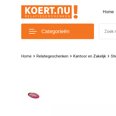
Home
Categorieën
Home
Relatiegeschenken
Kantoor en Zakelijk
Sti