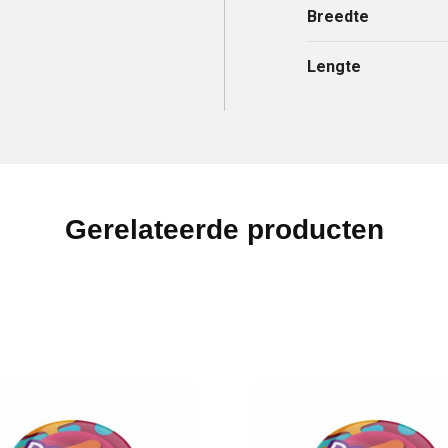
Breedte
Lengte
Gerelateerde producten