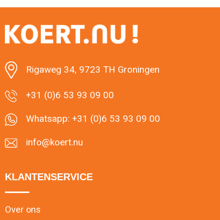
Rigaweg 34, 9723 TH Groningen
+31 (0)6 53 93 09 00
Whatsapp: +31 (0)6 53 93 09 00
info@koert.nu
KLANTENSERVICE
Over ons