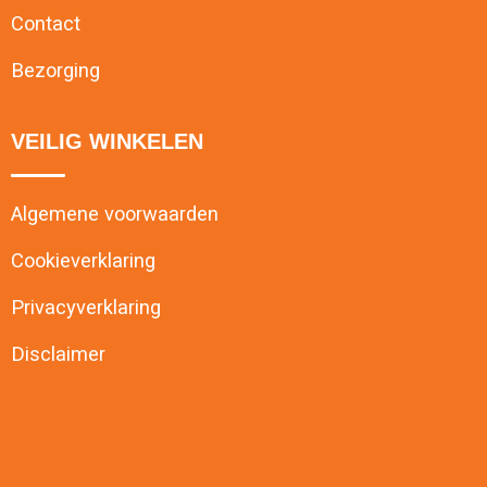
Contact
Bezorging
VEILIG WINKELEN
Algemene voorwaarden
Cookieverklaring
Privacyverklaring
Disclaimer