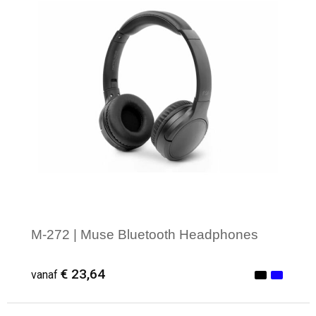
M-272 | Muse Bluetooth Headphones
€ 23,64
vanaf