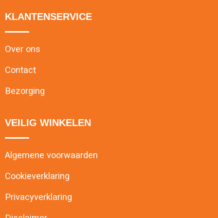
KLANTENSERVICE
Over ons
Contact
Bezorging
VEILIG WINKELEN
Algemene voorwaarden
Cookieverklaring
Privacyverklaring
Disclaimer