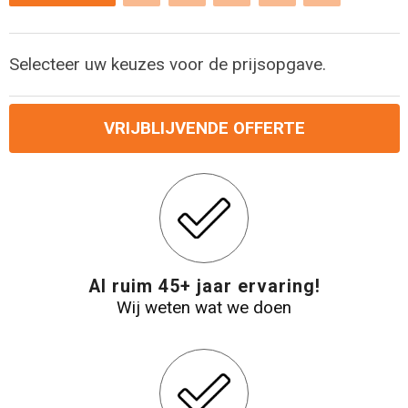
Reistassensets
Selecteer uw keuzes voor de prijsopgave.
Aktetassen
VRIJBLIJVENDE OFFERTE
Al ruim 45+ jaar ervaring!
Wij weten wat we doen