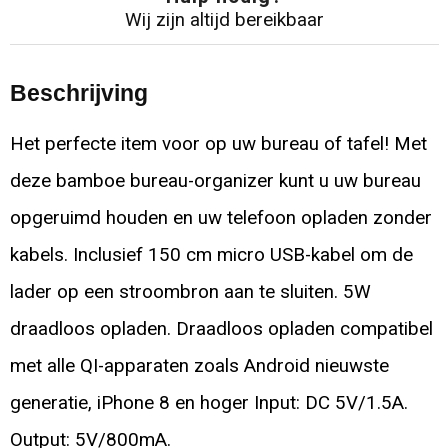
Wij zijn altijd bereikbaar
Beschrijving
Het perfecte item voor op uw bureau of tafel! Met
deze bamboe bureau-organizer kunt u uw bureau
opgeruimd houden en uw telefoon opladen zonder
kabels. Inclusief 150 cm micro USB-kabel om de
lader op een stroombron aan te sluiten. 5W
draadloos opladen. Draadloos opladen compatibel
met alle QI-apparaten zoals Android nieuwste
generatie, iPhone 8 en hoger Input: DC 5V/1.5A.
Output: 5V/800mA.