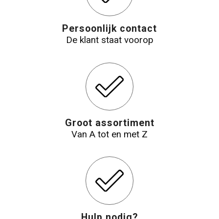
Persoonlijk contact
De klant staat voorop
Groot assortiment
Van A tot en met Z
Hulp nodig?