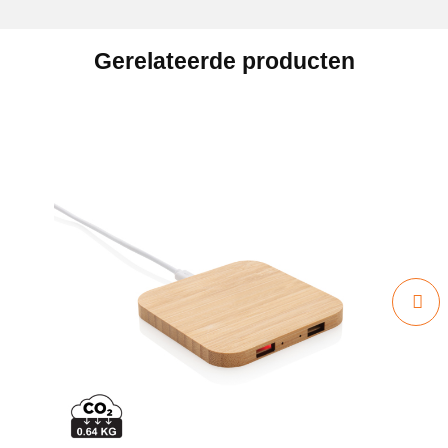
Gerelateerde producten