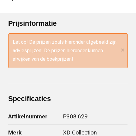
Prijsinformatie
Let op! De prijzen zoals hieronder afgebeeld zijn
×
adviesprijzen! De prijzen hieronder kunnen
afwijken van de boekprijzen!
Specificaties
Artikelnummer
P308.629
Merk
XD Collection