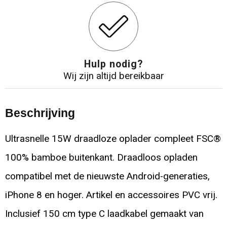
Hulp nodig?
Wij zijn altijd bereikbaar
Beschrijving
Ultrasnelle 15W draadloze oplader compleet FSC®
100% bamboe buitenkant. Draadloos opladen
compatibel met de nieuwste Android-generaties,
iPhone 8 en hoger. Artikel en accessoires PVC vrij.
Inclusief 150 cm type C laadkabel gemaakt van