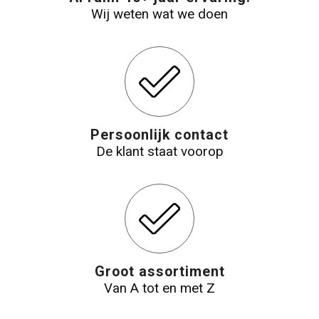
Wij weten wat we doen
Reistassensets
Aktetassen
Persoonlijk contact
De klant staat voorop
Groot assortiment
Van A tot en met Z