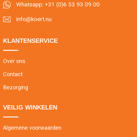
Whatsapp: +31 (0)6 53 93 09 00
info@koert.nu
KLANTENSERVICE
Over ons
Contact
Bezorging
VEILIG WINKELEN
Algemene voorwaarden