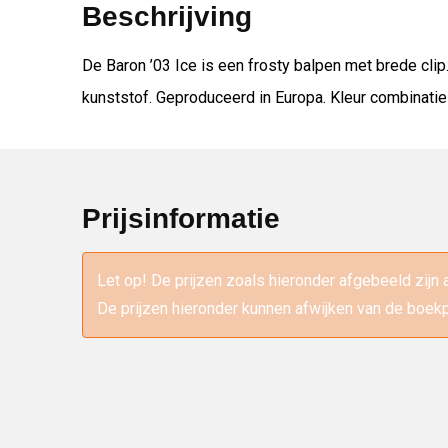
Beschrijving
De Baron ’03 Ice is een frosty balpen met brede cli
kunststof. Geproduceerd in Europa. Kleur combinatie
Prijsinformatie
Let op! De prijzen zoals hieronder afgebeeld zijn 
De prijzen hieronder kunnen afwijken van de boekp