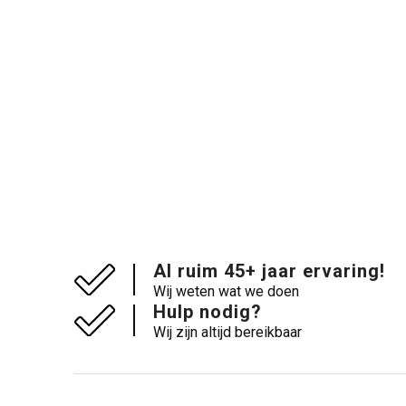
Al ruim 45+ jaar ervaring!
Wij weten wat we doen
Hulp nodig?
Wij zijn altijd bereikbaar