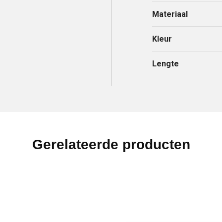
Materiaal
Kleur
Lengte
Gerelateerde producten