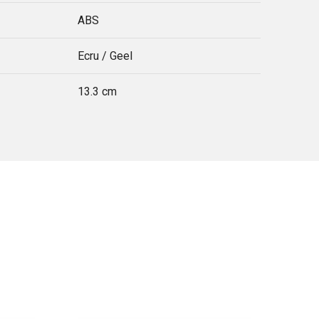
ABS
Ecru / Geel
13.3 cm