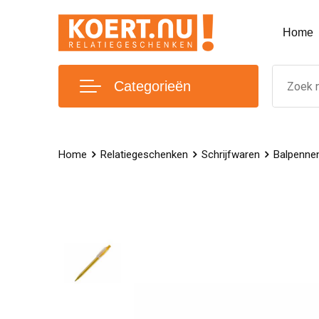
Home
Categorieën
Home
Relatiegeschenken
Schrijfwaren
Balpenne