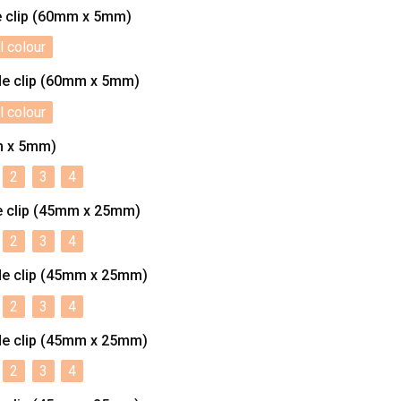
e clip (60mm x 5mm)
l colour
de clip (60mm x 5mm)
l colour
m x 5mm)
2
3
4
e clip (45mm x 25mm)
2
3
4
de clip (45mm x 25mm)
2
3
4
de clip (45mm x 25mm)
2
3
4