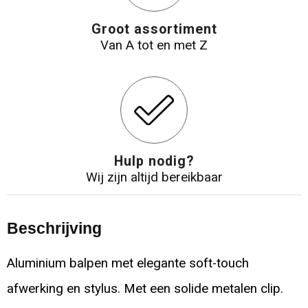
Groot assortiment
Van A tot en met Z
Hulp nodig?
Wij zijn altijd bereikbaar
Beschrijving
Aluminium balpen met elegante soft-touch
afwerking en stylus. Met een solide metalen clip.