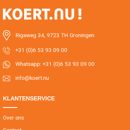
Minimale afname: 1
Rigaweg 34, 9723 TH Groningen
+31 (0)6 53 93 09 00
Whatsapp: +31 (0)6 53 93 09 00
info@koert.nu
KLANTENSERVICE
Over ons