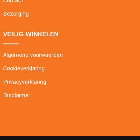
Contact
Bezorging
VEILIG WINKELEN
Algemene voorwaarden
Cookieverklaring
Privacyverklaring
Disclaimer