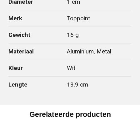
Diameter
1 cm
Merk
Toppoint
Gewicht
16 g
Materiaal
Aluminium, Metal
Kleur
Wit
Lengte
13.9 cm
Gerelateerde producten