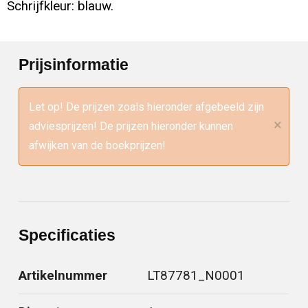
Schrijfkleur: blauw.
Prijsinformatie
Let op! De prijzen zoals hieronder afgebeeld zijn
×
adviesprijzen! De prijzen hieronder kunnen
afwijken van de boekprijzen!
Specificaties
Artikelnummer
LT87781_N0001