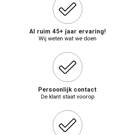
Al ruim 45+ jaar ervaring!
Wij weten wat we doen
Persoonlijk contact
De klant staat voorop