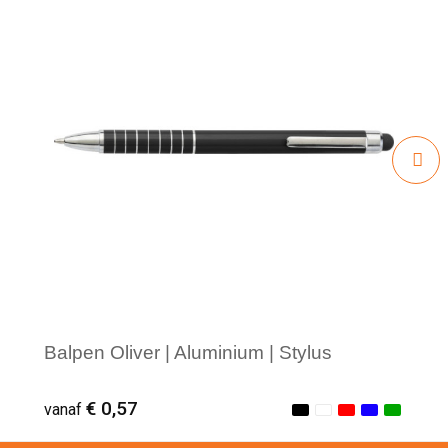
Balpen Oliver | Aluminium | Stylus
€ 0,57
vanaf