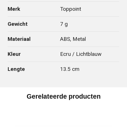
Merk
Toppoint
Gewicht
7 g
Materiaal
ABS, Metal
Kleur
Ecru / Lichtblauw
Lengte
13.5 cm
Gerelateerde producten