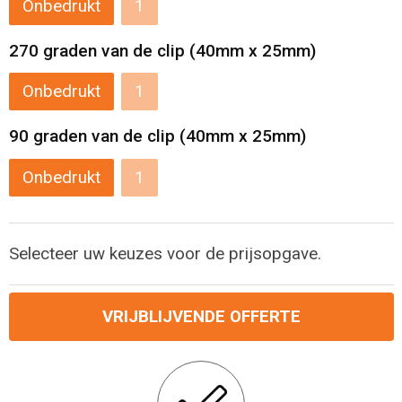
Onbedrukt
1
270 graden van de clip (40mm x 25mm)
Onbedrukt
1
90 graden van de clip (40mm x 25mm)
Onbedrukt
1
Selecteer uw keuzes voor de prijsopgave.
VRIJBLIJVENDE OFFERTE