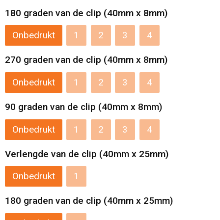
180 graden van de clip (40mm x 8mm)
Reistassensets
Onbedrukt
1
2
3
4
Aktetassen
270 graden van de clip (40mm x 8mm)
Onbedrukt
1
2
3
4
90 graden van de clip (40mm x 8mm)
Onbedrukt
1
2
3
4
Verlengde van de clip (40mm x 25mm)
Onbedrukt
1
180 graden van de clip (40mm x 25mm)