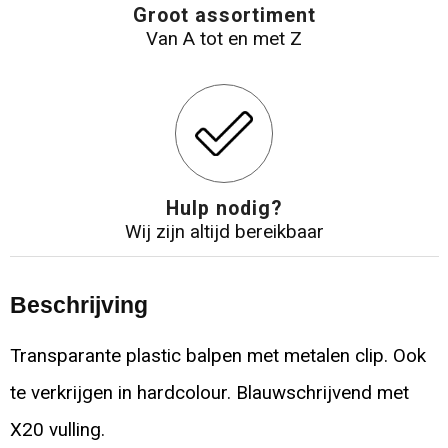
Groot assortiment
Van A tot en met Z
Hulp nodig?
Wij zijn altijd bereikbaar
Beschrijving
Transparante plastic balpen met metalen clip. Ook
te verkrijgen in hardcolour. Blauwschrijvend met
X20 vulling.