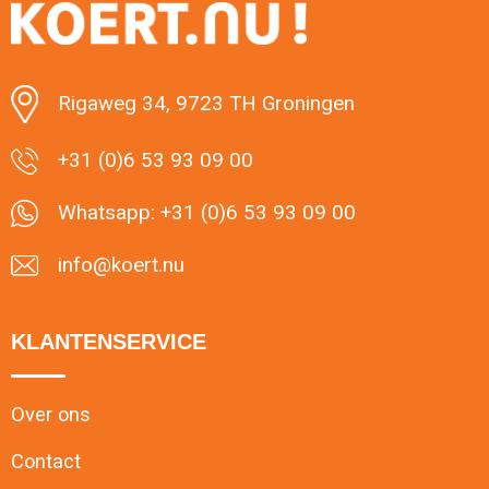
Minimale afname: 1
Rigaweg 34, 9723 TH Groningen
+31 (0)6 53 93 09 00
Whatsapp: +31 (0)6 53 93 09 00
info@koert.nu
KLANTENSERVICE
Over ons
Contact