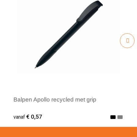
Balpen Apollo recycled met grip
€ 0,57
vanaf