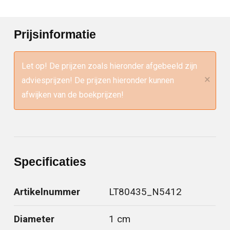
Prijsinformatie
Let op! De prijzen zoals hieronder afgebeeld zijn
×
adviesprijzen! De prijzen hieronder kunnen
afwijken van de boekprijzen!
Specificaties
Artikelnummer
LT80435_N5412
Diameter
1 cm