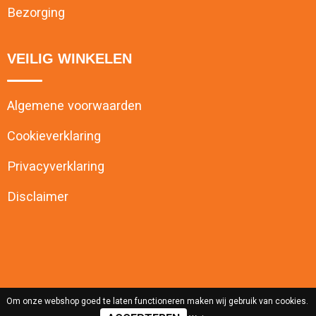
Bezorging
VEILIG WINKELEN
Algemene voorwaarden
Cookieverklaring
Privacyverklaring
Disclaimer
Om onze webshop goed te laten functioneren maken wij gebruik van cookies.