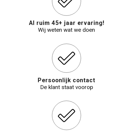
Al ruim 45+ jaar ervaring!
Wij weten wat we doen
Persoonlijk contact
De klant staat voorop