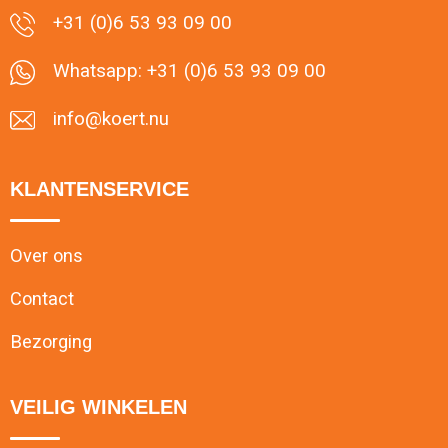
+31 (0)6 53 93 09 00
Reistassensets
Whatsapp: +31 (0)6 53 93 09 00
Aktetassen
info@koert.nu
KLANTENSERVICE
Over ons
Contact
Bezorging
VEILIG WINKELEN