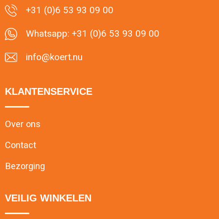
+31 (0)6 53 93 09 00
Whatsapp: +31 (0)6 53 93 09 00
info@koert.nu
KLANTENSERVICE
Over ons
Contact
Bezorging
VEILIG WINKELEN