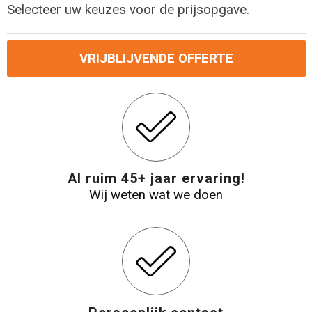
Selecteer uw keuzes voor de prijsopgave.
Reistassensets
VRIJBLIJVENDE OFFERTE
Aktetassen
Al ruim 45+ jaar ervaring!
Wij weten wat we doen