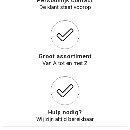
Persoonlijk contact
De klant staat voorop
Groot assortiment
Van A tot en met Z
Hulp nodig?
Wij zijn altijd bereikbaar