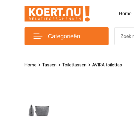
Home
Categorieën
Home
Tassen
Toilettassen
AVIRA toilettas