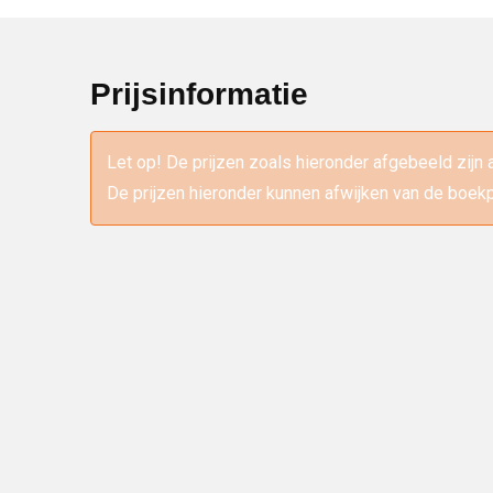
Prijsinformatie
Let op! De prijzen zoals hieronder afgebeeld zijn 
De prijzen hieronder kunnen afwijken van de boekp