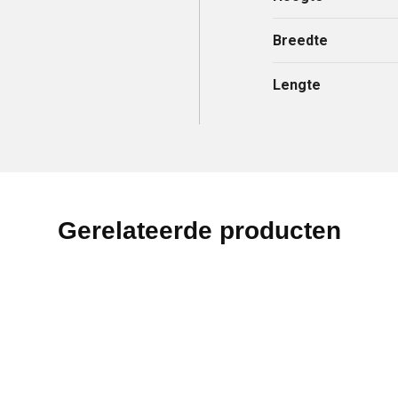
Breedte
Lengte
Gerelateerde producten