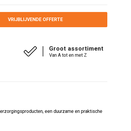
VRIJBLIJVENDE OFFERTE
Groot assortiment
Van A tot en met Z
uw verzorgingsproducten, een duurzame en praktische