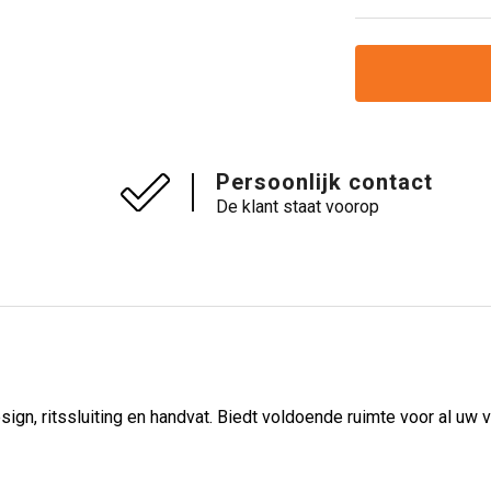
Persoonlijk contact
De klant staat voorop
design, ritssluiting en handvat. Biedt voldoende ruimte voor al 