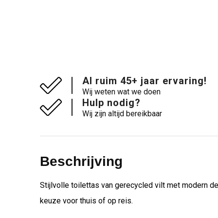
Al ruim 45+ jaar ervaring!
Wij weten wat we doen
Hulp nodig?
Wij zijn altijd bereikbaar
Beschrijving
Stijlvolle toilettas van gerecycled vilt met modern 
keuze voor thuis of op reis.