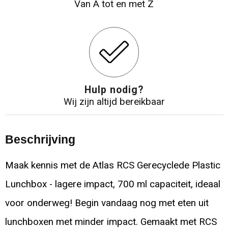
Van A tot en met Z
Hulp nodig?
Wij zijn altijd bereikbaar
Beschrijving
Maak kennis met de Atlas RCS Gerecyclede Plastic
Lunchbox - lagere impact, 700 ml capaciteit, ideaal
voor onderweg! Begin vandaag nog met eten uit
lunchboxen met minder impact. Gemaakt met RCS