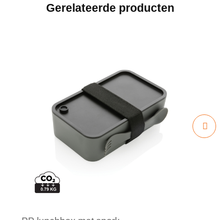
Gerelateerde producten