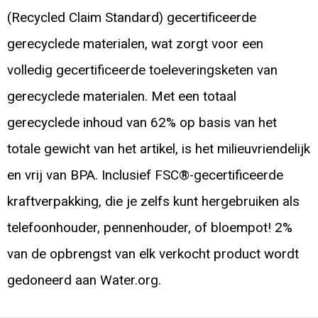
(Recycled Claim Standard) gecertificeerde
gerecyclede materialen, wat zorgt voor een
volledig gecertificeerde toeleveringsketen van
gerecyclede materialen. Met een totaal
gerecyclede inhoud van 62% op basis van het
totale gewicht van het artikel, is het milieuvriendelijk
en vrij van BPA. Inclusief FSC®-gecertificeerde
kraftverpakking, die je zelfs kunt hergebruiken als
telefoonhouder, pennenhouder, of bloempot! 2%
van de opbrengst van elk verkocht product wordt
gedoneerd aan Water.org.