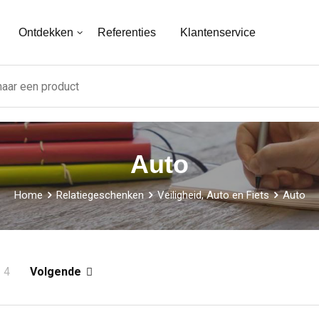
Ontdekken
Referenties
Klantenservice
Auto
Home
Relatiegeschenken
Veiligheid, Auto en Fiets
Auto
4
Volgende