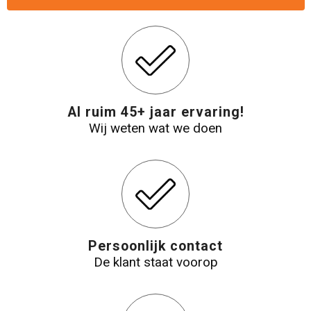
Reistassensets
Aktetassen
Al ruim 45+ jaar ervaring!
Wij weten wat we doen
Persoonlijk contact
De klant staat voorop