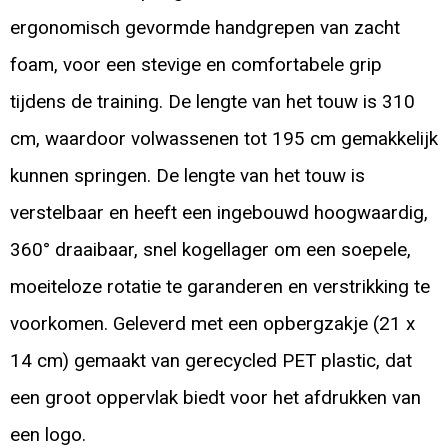
ergonomisch gevormde handgrepen van zacht
foam, voor een stevige en comfortabele grip
tijdens de training. De lengte van het touw is 310
cm, waardoor volwassenen tot 195 cm gemakkelijk
kunnen springen. De lengte van het touw is
verstelbaar en heeft een ingebouwd hoogwaardig,
360° draaibaar, snel kogellager om een soepele,
moeiteloze rotatie te garanderen en verstrikking te
voorkomen. Geleverd met een opbergzakje (21 x
14 cm) gemaakt van gerecycled PET plastic, dat
een groot oppervlak biedt voor het afdrukken van
een logo.