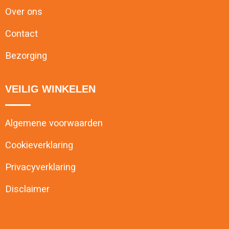
Over ons
Contact
Bezorging
VEILIG WINKELEN
Algemene voorwaarden
Cookieverklaring
Privacyverklaring
Disclaimer