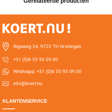
Gerelateerde producten
Rigaweg 34, 9723 TH Groningen
+31 (0)6 53 93 09 00
Whatsapp: +31 (0)6 53 93 09 00
info@koert.nu
KLANTENSERVICE