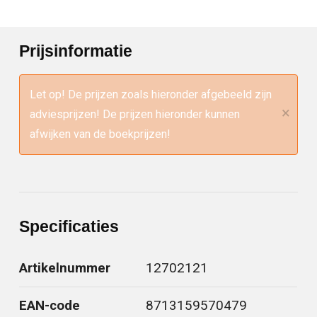
Prijsinformatie
Let op! De prijzen zoals hieronder afgebeeld zijn
×
adviesprijzen! De prijzen hieronder kunnen
afwijken van de boekprijzen!
Specificaties
Artikelnummer
12702121
EAN-code
8713159570479