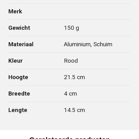
Merk
Gewicht
150 g
Materiaal
Aluminium, Schuim
Kleur
Rood
Hoogte
21.5 cm
Breedte
4 cm
Lengte
14.5 cm