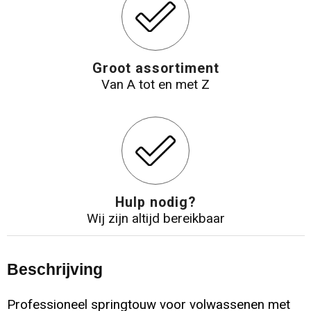
Groot assortiment
Van A tot en met Z
Hulp nodig?
Wij zijn altijd bereikbaar
Beschrijving
Professioneel springtouw voor volwassenen met