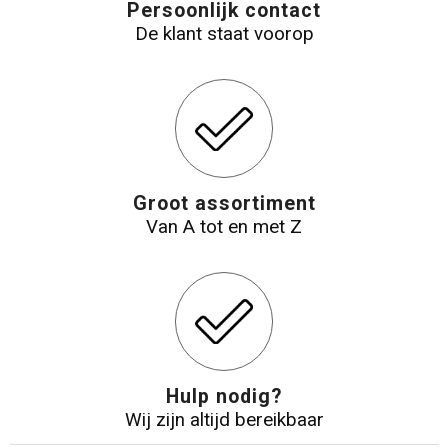
Persoonlijk contact
De klant staat voorop
Groot assortiment
Van A tot en met Z
Hulp nodig?
Wij zijn altijd bereikbaar