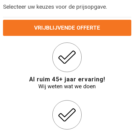
Selecteer uw keuzes voor de prijsopgave.
Reistassensets
Aktetassen
VRIJBLIJVENDE OFFERTE
Al ruim 45+ jaar ervaring!
Wij weten wat we doen