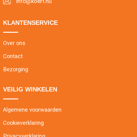
info@koert.nu
KLANTENSERVICE
Over ons
Contact
Bezorging
VEILIG WINKELEN
Algemene voorwaarden
Cookieverklaring
Privacyverklaring