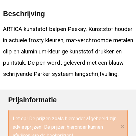
Beschrijving
ARTICA kunststof balpen Peekay. Kunststof houder
in actuele frosty kleuren, mat-verchroomde metalen
clip en aluminium-kleurige kunststof drukker en
puntstuk. De pen wordt geleverd met een blauw
schrijvende Parker systeem langschrijfvulling.
Prijsinformatie
Let op! De prijzen zoals hieronder afgebeeld zijn
×
adviesprijzen! De prijzen hieronder kunnen
afwijken van de boekprijzen!