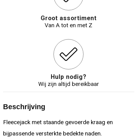
Groot assortiment
Van A tot en met Z
Hulp nodig?
Wij zijn altijd bereikbaar
Beschrijving
Fleecejack met staande gevoerde kraag en
bijpassende versterkte bedekte naden.