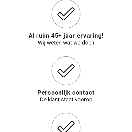
Al ruim 45+ jaar ervaring!
Wij weten wat we doen
Persoonlijk contact
De klant staat voorop