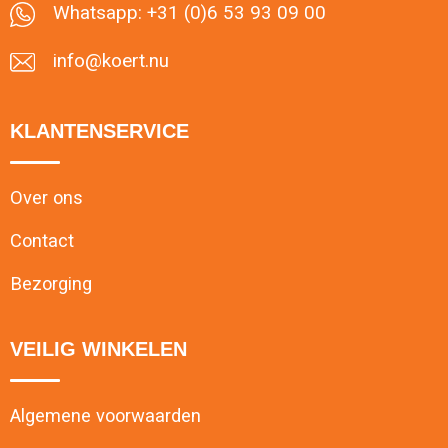
Whatsapp: +31 (0)6 53 93 09 00
info@koert.nu
KLANTENSERVICE
Over ons
Contact
Bezorging
VEILIG WINKELEN
Algemene voorwaarden