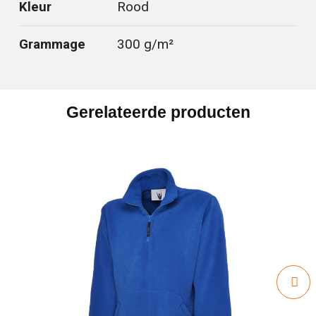
Kleur
Rood
Grammage
300 g/m²
Gerelateerde producten