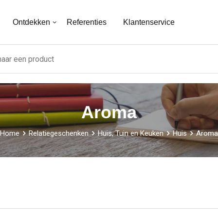
Ontdekken
Referenties
Klantenservice
Aroma
Home
Relatiegeschenken
Huis, Tuin en Keuken
Huis
Aroma