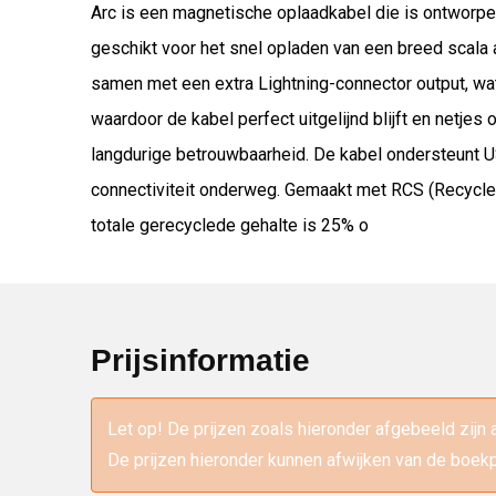
Arc is een magnetische oplaadkabel die is ontworpe
geschikt voor het snel opladen van een breed scala 
samen met een extra Lightning-connector output, wa
waardoor de kabel perfect uitgelijnd blijft en netje
langdurige betrouwbaarheid. De kabel ondersteunt 
connectiviteit onderweg. Gemaakt met RCS (Recycled
totale gerecyclede gehalte is 25% o
Prijsinformatie
Let op! De prijzen zoals hieronder afgebeeld zijn 
De prijzen hieronder kunnen afwijken van de boekp