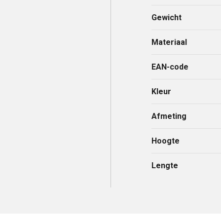
Gewicht
Materiaal
EAN-code
Kleur
Afmeting
Hoogte
Lengte