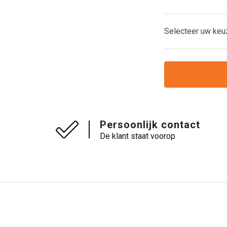
Selecteer uw keu
Persoonlijk contact
De klant staat voorop