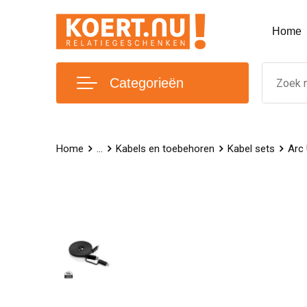
Home
Categorieën
Home
...
Kabels en toebehoren
Kabel sets
Arc 