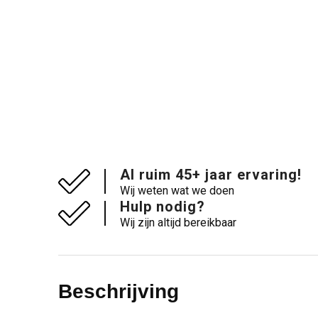
Al ruim 45+ jaar ervaring!
Wij weten wat we doen
Hulp nodig?
Wij zijn altijd bereikbaar
Beschrijving