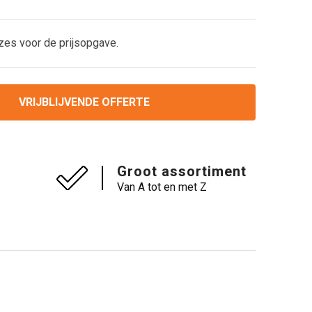
zes voor de prijsopgave.
VRIJBLIJVENDE OFFERTE
Groot assortiment
Van A tot en met Z