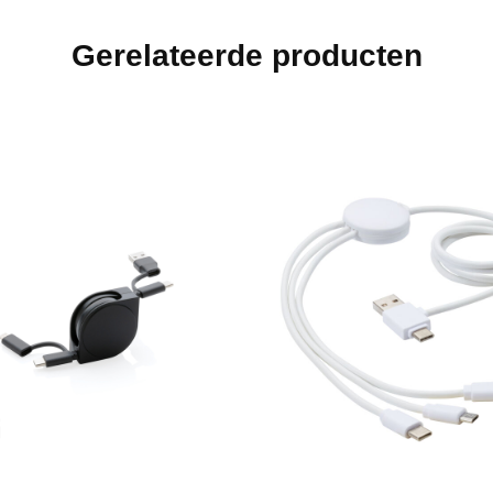
Gerelateerde producten