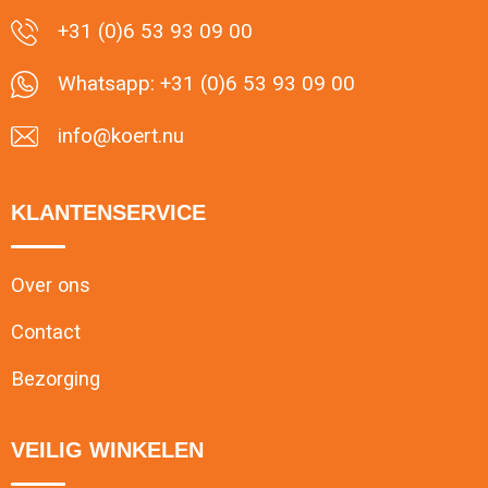
+31 (0)6 53 93 09 00
Whatsapp: +31 (0)6 53 93 09 00
info@koert.nu
KLANTENSERVICE
Over ons
Contact
Bezorging
VEILIG WINKELEN