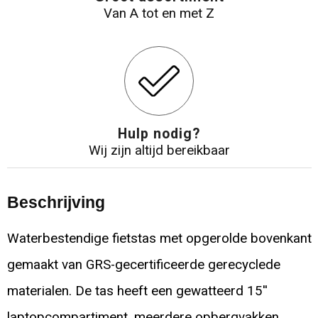
Van A tot en met Z
Hulp nodig?
Wij zijn altijd bereikbaar
Beschrijving
Waterbestendige fietstas met opgerolde bovenkant
gemaakt van GRS-gecertificeerde gerecyclede
materialen. De tas heeft een gewatteerd 15''
laptopcompartiment, meerdere opbergvakken,