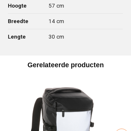
Hoogte
57 cm
Breedte
14 cm
Lengte
30 cm
Gerelateerde producten