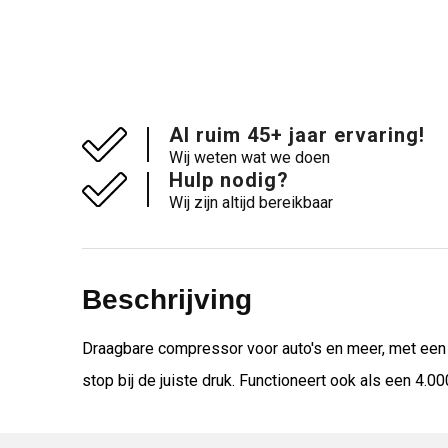
Al ruim 45+ jaar ervaring!
Wij weten wat we doen
Hulp nodig?
Wij zijn altijd bereikbaar
Beschrijving
Draagbare compressor voor auto's en meer, met een
stop bij de juiste druk. Functioneert ook als een 