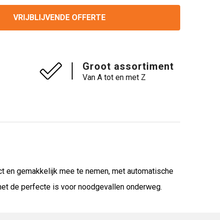
VRIJBLIJVENDE OFFERTE
Groot assortiment
Van A tot en met Z
ct en gemakkelijk mee te nemen, met automatische
het de perfecte is voor noodgevallen onderweg.