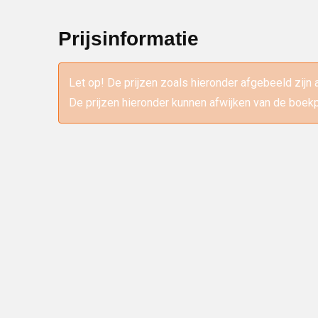
Prijsinformatie
Let op! De prijzen zoals hieronder afgebeeld zijn 
De prijzen hieronder kunnen afwijken van de boekp