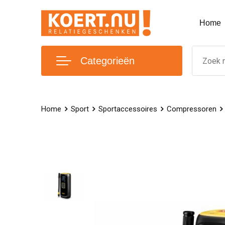
Home
Categorieën
Home
Sport
Sportaccessoires
Compressoren