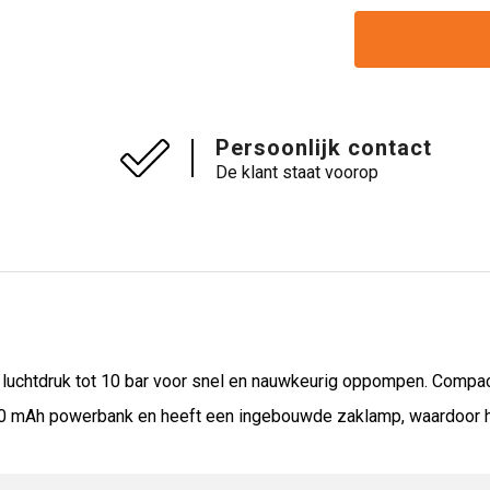
Persoonlijk contact
De klant staat voorop
 luchtdruk tot 10 bar voor snel en nauwkeurig oppompen. Compa
4.000 mAh powerbank en heeft een ingebouwde zaklamp, waardoor 