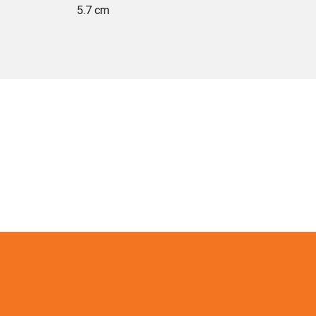
5.7 cm