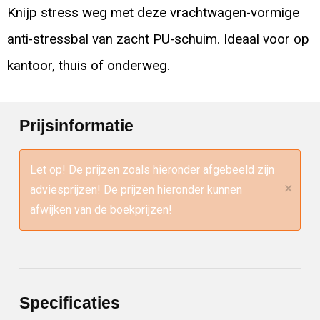
Knijp stress weg met deze vrachtwagen-vormige
anti-stressbal van zacht PU-schuim. Ideaal voor op
kantoor, thuis of onderweg.
Prijsinformatie
Let op! De prijzen zoals hieronder afgebeeld zijn
×
adviesprijzen! De prijzen hieronder kunnen
afwijken van de boekprijzen!
Specificaties