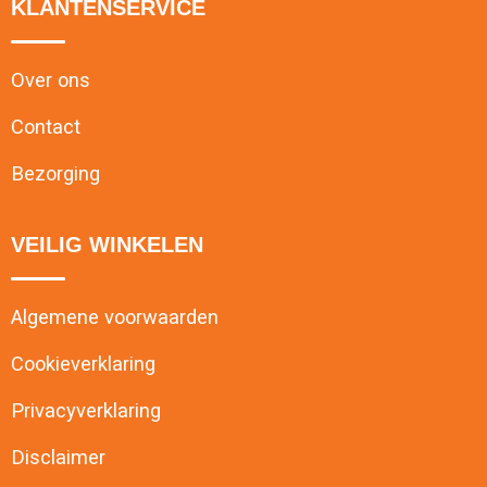
KLANTENSERVICE
Over ons
Contact
Bezorging
VEILIG WINKELEN
Algemene voorwaarden
Cookieverklaring
Privacyverklaring
Disclaimer