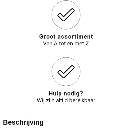
Groot assortiment
Van A tot en met Z
Hulp nodig?
Wij zijn altijd bereikbaar
Beschrijving