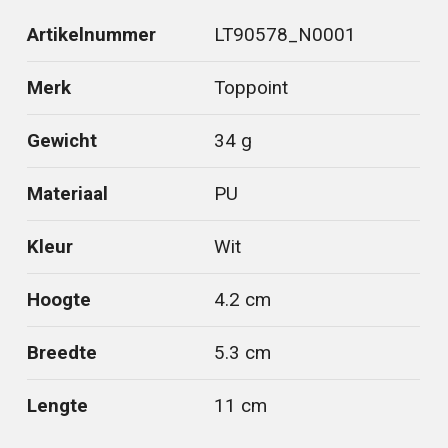
Artikelnummer
LT90578_N0001
Merk
Toppoint
Gewicht
34 g
Materiaal
PU
Kleur
Wit
Hoogte
4.2 cm
Breedte
5.3 cm
Lengte
11 cm