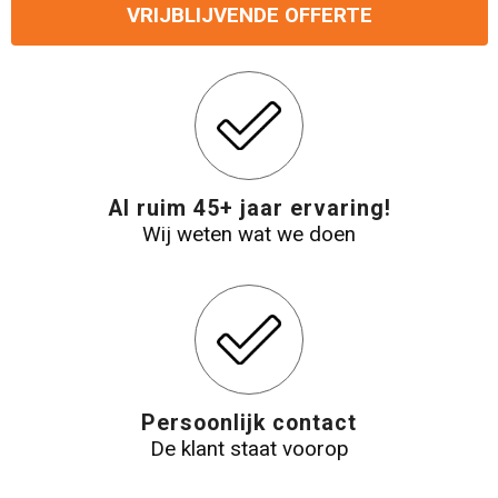
VRIJBLIJVENDE OFFERTE
Reistassensets
Aktetassen
Al ruim 45+ jaar ervaring!
Wij weten wat we doen
Persoonlijk contact
De klant staat voorop