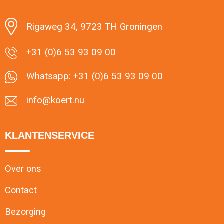
Rigaweg 34, 9723 TH Groningen
+31 (0)6 53 93 09 00
Whatsapp: +31 (0)6 53 93 09 00
info@koert.nu
KLANTENSERVICE
Over ons
Contact
Bezorging