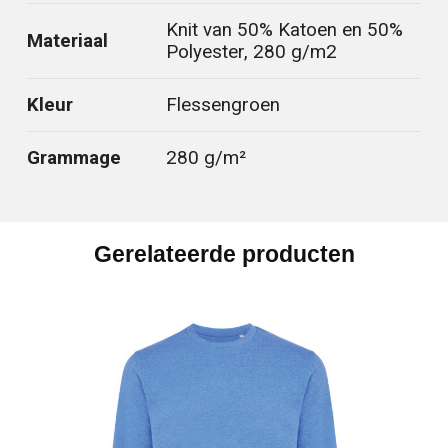
Knit van 50% Katoen en 50%
Materiaal
Polyester, 280 g/m2
Kleur
Flessengroen
Grammage
280 g/m²
Gerelateerde producten