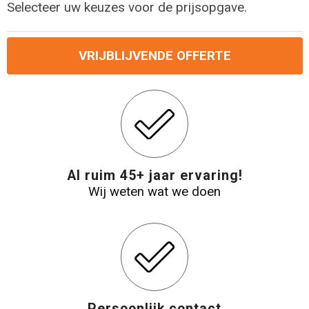
Selecteer uw keuzes voor de prijsopgave.
VRIJBLIJVENDE OFFERTE
Al ruim 45+ jaar ervaring!
Wij weten wat we doen
Persoonlijk contact