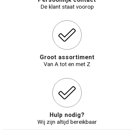
De klant staat voorop
Groot assortiment
Van A tot en met Z
Hulp nodig?
Wij zijn altijd bereikbaar