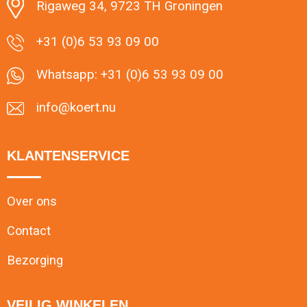
Rigaweg 34, 9723 TH Groningen
+31 (0)6 53 93 09 00
Whatsapp: +31 (0)6 53 93 09 00
info@koert.nu
KLANTENSERVICE
Over ons
Contact
Bezorging
VEILIG WINKELEN