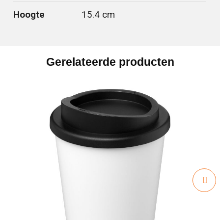
Hoogte
15.4 cm
Gerelateerde producten