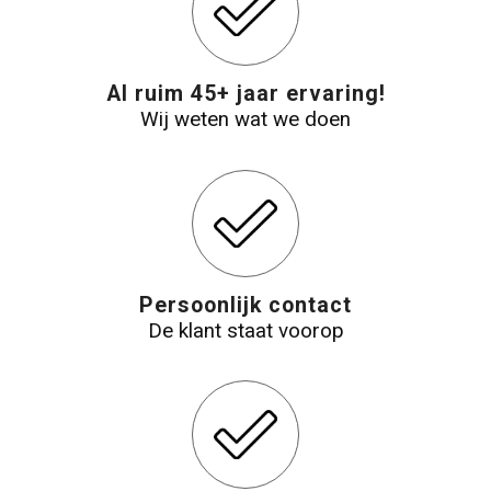
Reistassensets
Al ruim 45+ jaar ervaring!
Aktetassen
Wij weten wat we doen
Persoonlijk contact
De klant staat voorop