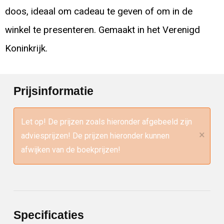
doos, ideaal om cadeau te geven of om in de
winkel te presenteren. Gemaakt in het Verenigd
Koninkrijk.
Prijsinformatie
Let op! De prijzen zoals hieronder afgebeeld zijn
×
adviesprijzen! De prijzen hieronder kunnen
afwijken van de boekprijzen!
Specificaties