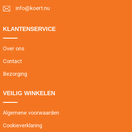
info@koert.nu
KLANTENSERVICE
Over ons
Contact
Bezorging
VEILIG WINKELEN
Algemene voorwaarden
Cookieverklaring