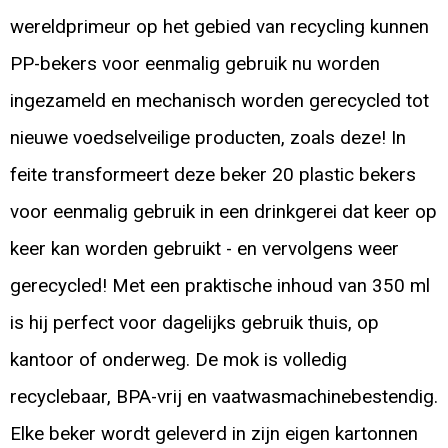
wereldprimeur op het gebied van recycling kunnen
PP-bekers voor eenmalig gebruik nu worden
ingezameld en mechanisch worden gerecycled tot
nieuwe voedselveilige producten, zoals deze! In
feite transformeert deze beker 20 plastic bekers
voor eenmalig gebruik in een drinkgerei dat keer op
keer kan worden gebruikt - en vervolgens weer
gerecycled! Met een praktische inhoud van 350 ml
is hij perfect voor dagelijks gebruik thuis, op
kantoor of onderweg. De mok is volledig
recyclebaar, BPA-vrij en vaatwasmachinebestendig.
Elke beker wordt geleverd in zijn eigen kartonnen