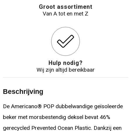
Groot assortiment
Van A tot en met Z
Hulp nodig?
Wij zijn altijd bereikbaar
Beschrijving
De Americano® POP dubbelwandige geïsoleerde
beker met morsbestendig deksel bevat 46%
gerecycled Prevented Ocean Plastic. Dankzij een