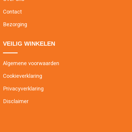
Contact
Bezorging
VEILIG WINKELEN
Algemene voorwaarden
Cookieverklaring
Privacyverklaring
Disclaimer