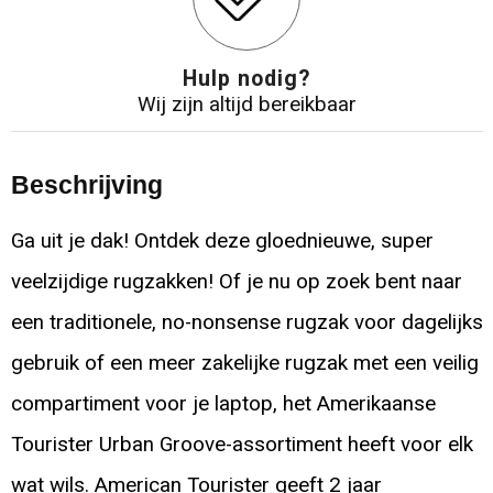
Hulp nodig?
Wij zijn altijd bereikbaar
Beschrijving
Ga uit je dak! Ontdek deze gloednieuwe, super
veelzijdige rugzakken! Of je nu op zoek bent naar
een traditionele, no-nonsense rugzak voor dagelijks
gebruik of een meer zakelijke rugzak met een veilig
compartiment voor je laptop, het Amerikaanse
Tourister Urban Groove-assortiment heeft voor elk
wat wils. American Tourister geeft 2 jaar