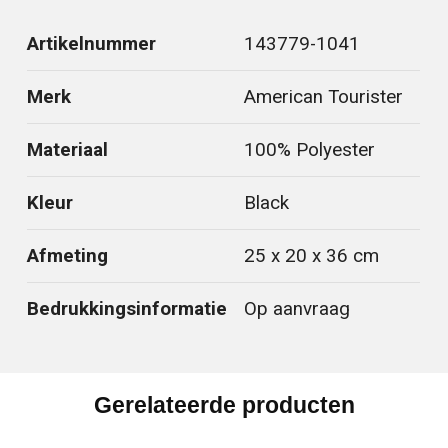
Artikelnummer
143779-1041
Merk
American Tourister
Materiaal
100% Polyester
Kleur
Black
Afmeting
25 x 20 x 36 cm
Bedrukkingsinformatie
Op aanvraag
Gerelateerde producten