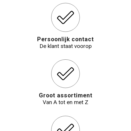
Reistassensets
Aktetassen
Persoonlijk contact
De klant staat voorop
Groot assortiment
Van A tot en met Z