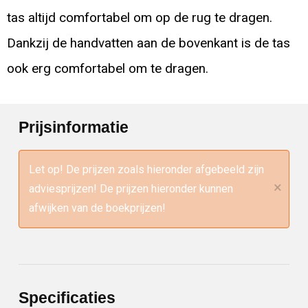
tas altijd comfortabel om op de rug te dragen.
Dankzij de handvatten aan de bovenkant is de tas
ook erg comfortabel om te dragen.
Prijsinformatie
Let op! De prijzen zoals hieronder afgebeeld zijn
×
adviesprijzen! De prijzen hieronder kunnen
afwijken van de boekprijzen!
Specificaties