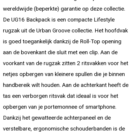
wereldwijde (beperkte) garantie op deze collectie.
De UG16 Backpack is een compacte Lifestyle
rugzak uit de Urban Groove collectie. Het hoofdvak
is goed toegankelijk dankzij de Roll-Top opening
aan de bovenkant die sluit met een clip. Aan de
voorkant van de rugzak zitten 2 ritsvakken voor het
netjes opbergen van kleinere spullen die je binnen
handbereik wilt houden. Aan de achterkant heeft de
tas een verborgen ritsvak dat ideaal is voor het
opbergen van je portemonnee of smartphone.
Dankzij het gewatteerde achterpaneel en de
verstelbare, ergonomische schouderbanden is de