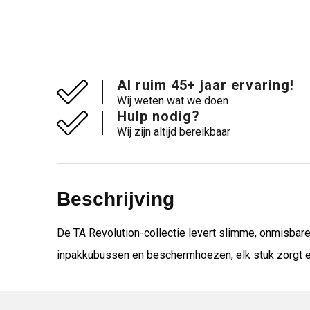
Al ruim 45+ jaar ervaring!
Wij weten wat we doen
Hulp nodig?
Wij zijn altijd bereikbaar
Beschrijving
De TA Revolution-collectie levert slimme, onmisbare
inpakkubussen en beschermhoezen, elk stuk zorgt ervoo