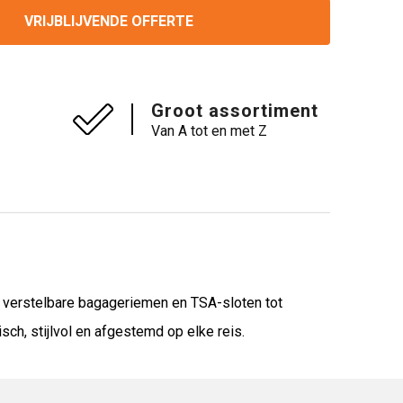
VRIJBLIJVENDE OFFERTE
Groot assortiment
Van A tot en met Z
n verstelbare bagageriemen en TSA-sloten tot
sch, stijlvol en afgestemd op elke reis.