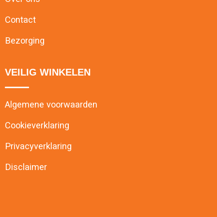
Contact
Bezorging
VEILIG WINKELEN
Algemene voorwaarden
Cookieverklaring
Privacyverklaring
Disclaimer