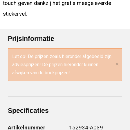
touch geven dankzij het gratis meegeleverde
stickervel.
Prijsinformatie
Let op! De prijzen zoals hieronder afgebeeld zijn
×
adviesprijzen! De prijzen hieronder kunnen
afwijken van de boekprijzen!
Specificaties
Artikelnummer
152934-A039