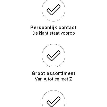
Reistassensets
Aktetassen
Persoonlijk contact
De klant staat voorop
Groot assortiment
Van A tot en met Z