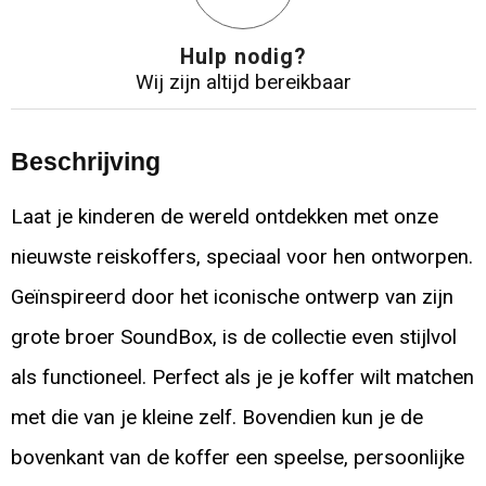
Hulp nodig?
Wij zijn altijd bereikbaar
Beschrijving
Laat je kinderen de wereld ontdekken met onze
nieuwste reiskoffers, speciaal voor hen ontworpen.
Geïnspireerd door het iconische ontwerp van zijn
grote broer SoundBox, is de collectie even stijlvol
als functioneel. Perfect als je je koffer wilt matchen
met die van je kleine zelf. Bovendien kun je de
bovenkant van de koffer een speelse, persoonlijke