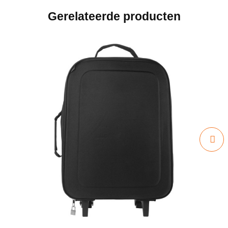
Gerelateerde producten