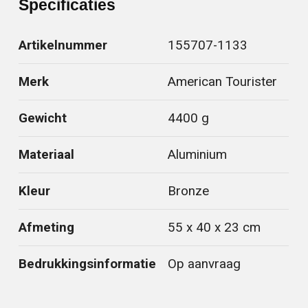
Specificaties
Artikelnummer
155707-1133
Merk
American Tourister
Gewicht
4400 g
Materiaal
Aluminium
Kleur
Bronze
Afmeting
55 x 40 x 23 cm
Bedrukkingsinformatie
Op aanvraag