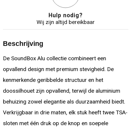
Hulp nodig?
Wij zijn altijd bereikbaar
Beschrijving
De SoundBox Alu collectie combineert een
opvallend design met premium stevigheid. De
kenmerkende geribbelde structuur en het
doossilhouet zijn opvallend, terwijl de aluminium
behuizing zowel elegantie als duurzaamheid biedt.
Verkrijgbaar in drie maten, elk stuk heeft twee TSA-
sloten met één druk op de knop en soepele