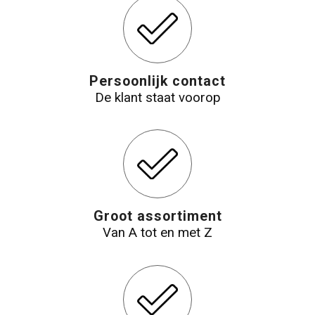
Reistassensets
Aktetassen
Persoonlijk contact
De klant staat voorop
Groot assortiment
Van A tot en met Z