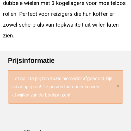
dubbele wielen met 3 kogellagers voor moeiteloos
rollen. Perfect voor reizigers die hun koffer er
zowel scherp als van topkwaliteit uit willen laten
zien.
Prijsinformatie
Let op! De prijzen zoals hieronder afgebeeld zijn
×
adviesprijzen! De prijzen hieronder kunnen
afwijken van de boekprijzen!