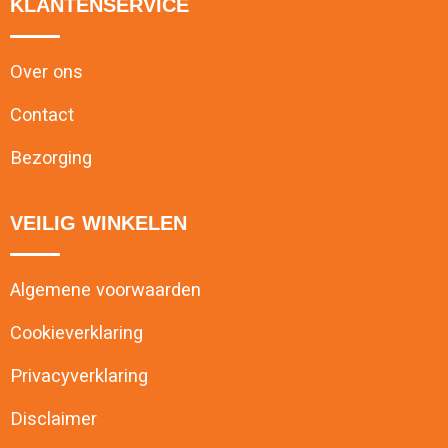
KLANTENSERVICE
Over ons
Contact
Bezorging
VEILIG WINKELEN
Algemene voorwaarden
Cookieverklaring
Privacyverklaring
Disclaimer