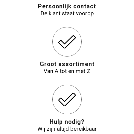
Persoonlijk contact
De klant staat voorop
Groot assortiment
Van A tot en met Z
Hulp nodig?
Wij zijn altijd bereikbaar