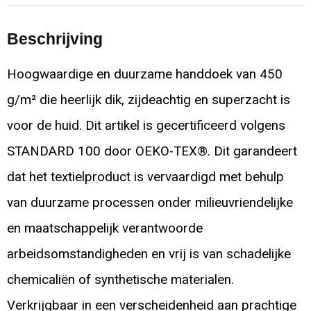
Beschrijving
Hoogwaardige en duurzame handdoek van 450
g/m² die heerlijk dik, zijdeachtig en superzacht is
voor de huid. Dit artikel is gecertificeerd volgens
STANDARD 100 door OEKO-TEX®. Dit garandeert
dat het textielproduct is vervaardigd met behulp
van duurzame processen onder milieuvriendelijke
en maatschappelijk verantwoorde
arbeidsomstandigheden en vrij is van schadelijke
chemicaliën of synthetische materialen.
Verkrijgbaar in een verscheidenheid aan prachtige