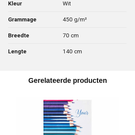
Kleur
Wit
Grammage
450 g/m²
Breedte
70 cm
Lengte
140 cm
Gerelateerde producten