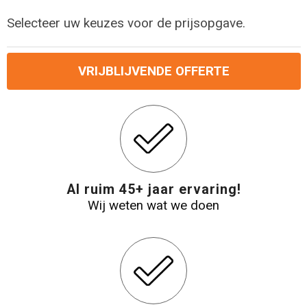
Selecteer uw keuzes voor de prijsopgave.
Reistassensets
Aktetassen
VRIJBLIJVENDE OFFERTE
Al ruim 45+ jaar ervaring!
Wij weten wat we doen