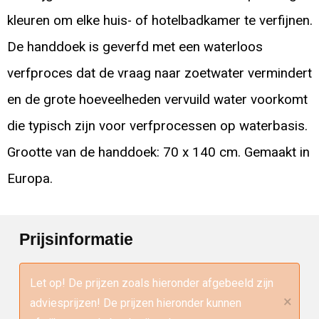
kleuren om elke huis- of hotelbadkamer te verfijnen.
De handdoek is geverfd met een waterloos
verfproces dat de vraag naar zoetwater vermindert
en de grote hoeveelheden vervuild water voorkomt
die typisch zijn voor verfprocessen op waterbasis.
Grootte van de handdoek: 70 x 140 cm. Gemaakt in
Europa.
Prijsinformatie
Let op! De prijzen zoals hieronder afgebeeld zijn
×
adviesprijzen! De prijzen hieronder kunnen