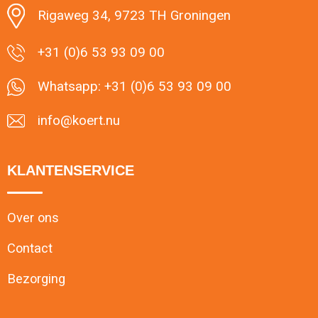
Rigaweg 34, 9723 TH Groningen
+31 (0)6 53 93 09 00
Whatsapp: +31 (0)6 53 93 09 00
info@koert.nu
KLANTENSERVICE
Over ons
Contact
Bezorging