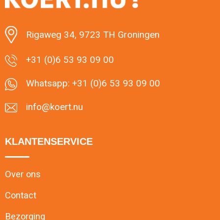
Minimale afname: 100
Rigaweg 34, 9723 TH Groningen
+31 (0)6 53 93 09 00
Whatsapp: +31 (0)6 53 93 09 00
info@koert.nu
KLANTENSERVICE
Over ons
Contact
Bezorging