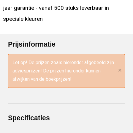
jaar garantie - vanaf 500 stuks leverbaar in
speciale kleuren
Prijsinformatie
Let op! De prijzen zoals hieronder afgebeeld zijn
×
adviesprijzen! De prijzen hieronder kunnen
afwijken van de boekprijzen!
Specificaties