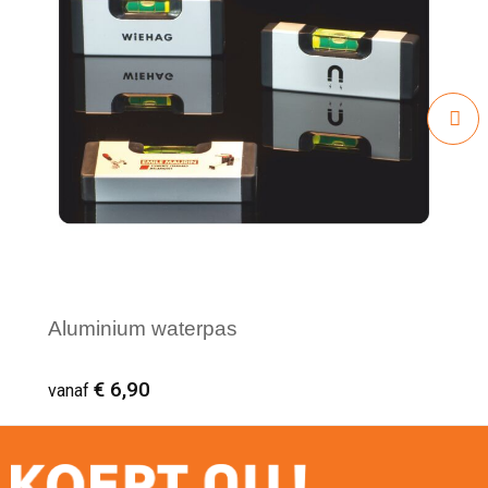
Aluminium waterpas
€ 6,90
vanaf