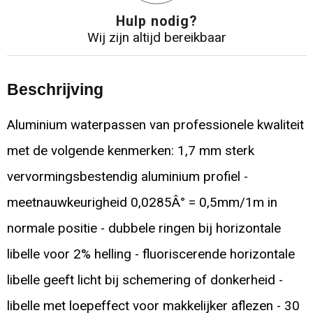
Hulp nodig?
Wij zijn altijd bereikbaar
Beschrijving
Aluminium waterpassen van professionele kwaliteit
met de volgende kenmerken: 1,7 mm sterk
vervormingsbestendig aluminium profiel -
meetnauwkeurigheid 0,0285Â° = 0,5mm/1m in
normale positie - dubbele ringen bij horizontale
libelle voor 2% helling - fluoriscerende horizontale
libelle geeft licht bij schemering of donkerheid -
libelle met loepeffect voor makkelijker aflezen - 30