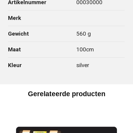
Artikelnummer
00030000
Merk
Gewicht
560 g
Maat
100cm
Kleur
silver
Gerelateerde producten