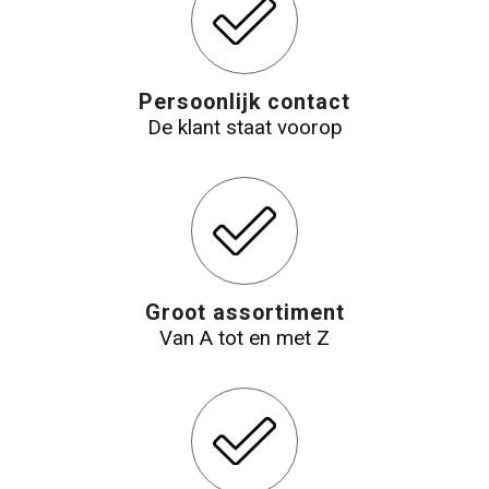
Reistassensets
Aktetassen
Persoonlijk contact
De klant staat voorop
Groot assortiment
Van A tot en met Z