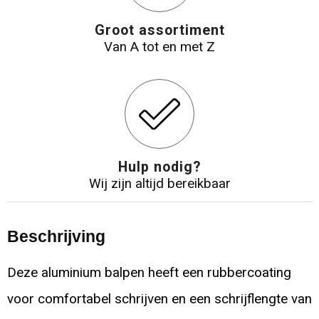
Groot assortiment
Van A tot en met Z
Hulp nodig?
Wij zijn altijd bereikbaar
Beschrijving
Deze aluminium balpen heeft een rubbercoating
voor comfortabel schrijven en een schrijflengte van