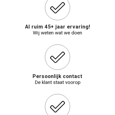
Al ruim 45+ jaar ervaring!
Wij weten wat we doen
Persoonlijk contact
De klant staat voorop