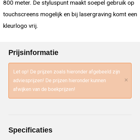
800 meter. De styluspunt maakt soepel gebruik op
touchscreens mogelijk en bij lasergraving komt een
kleurlogo vrij.
Prijsinformatie
Let op! De prijzen zoals hieronder afgebeeld zijn
×
adviesprijzen! De prijzen hieronder kunnen
afwijken van de boekprijzen!
Specificaties