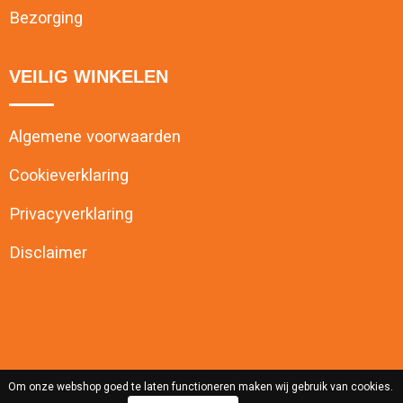
Bezorging
VEILIG WINKELEN
Algemene voorwaarden
Cookieverklaring
Privacyverklaring
Disclaimer
Om onze webshop goed te laten functioneren maken wij gebruik van cookies.