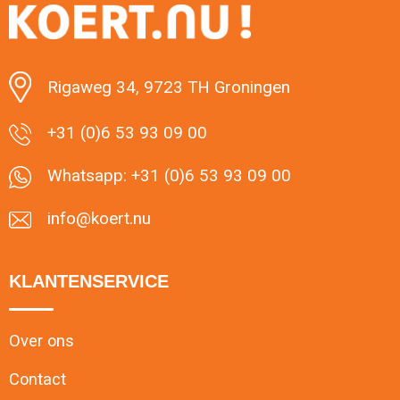
Minimale afname: 1
Rigaweg 34, 9723 TH Groningen
+31 (0)6 53 93 09 00
Whatsapp: +31 (0)6 53 93 09 00
info@koert.nu
KLANTENSERVICE
Over ons
Contact