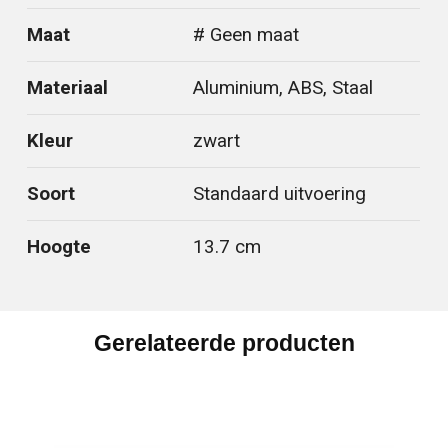
Maat
# Geen maat
Materiaal
Aluminium, ABS, Staal
Kleur
zwart
Soort
Standaard uitvoering
Hoogte
13.7 cm
Gerelateerde producten