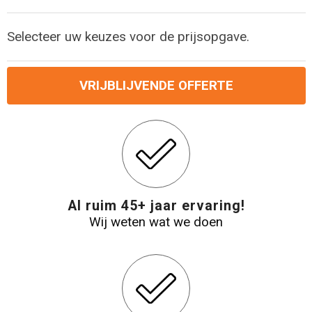
Selecteer uw keuzes voor de prijsopgave.
VRIJBLIJVENDE OFFERTE
Al ruim 45+ jaar ervaring!
Wij weten wat we doen