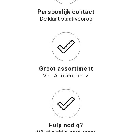
Persoonlijk contact
De klant staat voorop
Groot assortiment
Van A tot en met Z
Hulp nodig?