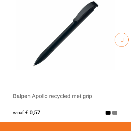
Balpen Apollo recycled met grip
€ 0,57
vanaf