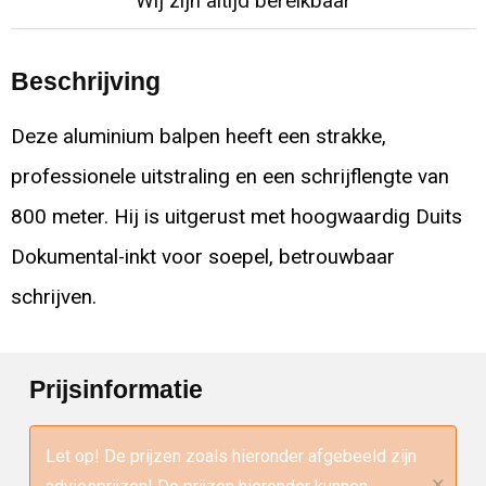
Wij zijn altijd bereikbaar
Beschrijving
Deze aluminium balpen heeft een strakke,
professionele uitstraling en een schrijflengte van
800 meter. Hij is uitgerust met hoogwaardig Duits
Dokumental-inkt voor soepel, betrouwbaar
schrijven.
Prijsinformatie
Let op! De prijzen zoals hieronder afgebeeld zijn
×