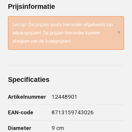
Prijsinformatie
Let op! De prijzen zoals hieronder afgebeeld zijn
×
adviesprijzen! De prijzen hieronder kunnen
afwijken van de boekprijzen!
Specificaties
Artikelnummer
12448901
EAN-code
8713159743026
Diameter
9 cm