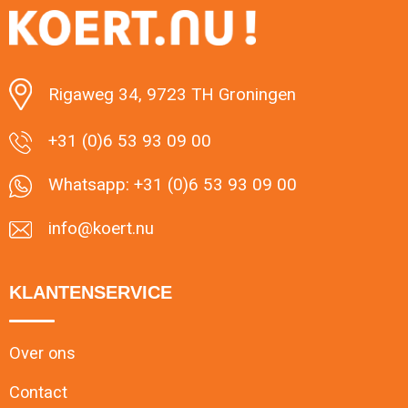
Minimale afname: 1
Rigaweg 34, 9723 TH Groningen
+31 (0)6 53 93 09 00
Whatsapp: +31 (0)6 53 93 09 00
info@koert.nu
KLANTENSERVICE
Over ons
Contact