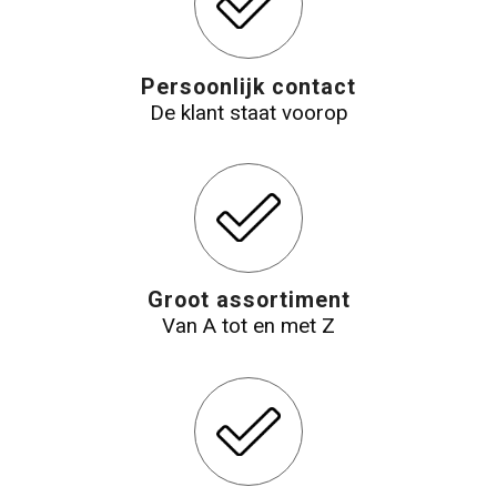
Persoonlijk contact
De klant staat voorop
Groot assortiment
Van A tot en met Z