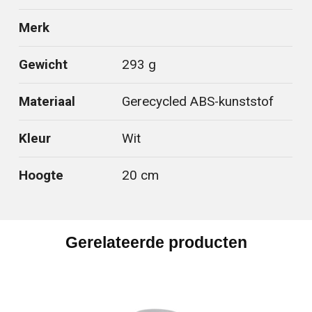
Merk
Gewicht
293 g
Materiaal
Gerecycled ABS-kunststof
Kleur
Wit
Hoogte
20 cm
Gerelateerde producten