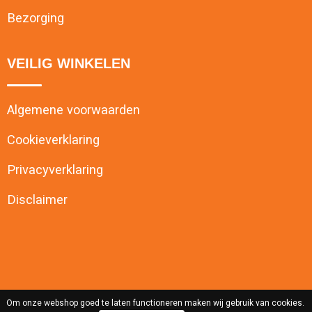
Bezorging
VEILIG WINKELEN
Algemene voorwaarden
Cookieverklaring
Privacyverklaring
Disclaimer
Om onze webshop goed te laten functioneren maken wij gebruik van cookies.