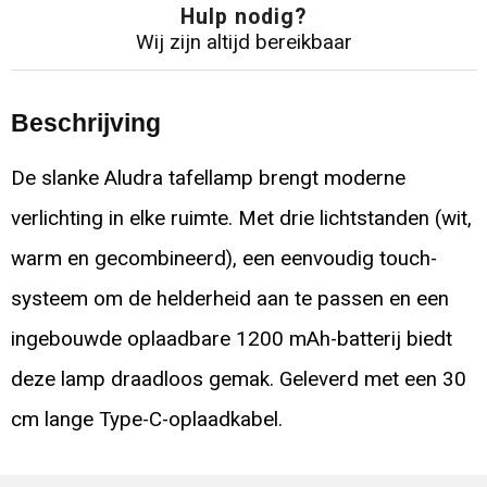
Hulp nodig?
Wij zijn altijd bereikbaar
Beschrijving
De slanke Aludra tafellamp brengt moderne
verlichting in elke ruimte. Met drie lichtstanden (wit,
warm en gecombineerd), een eenvoudig touch-
systeem om de helderheid aan te passen en een
ingebouwde oplaadbare 1200 mAh-batterij biedt
deze lamp draadloos gemak. Geleverd met een 30
cm lange Type-C-oplaadkabel.